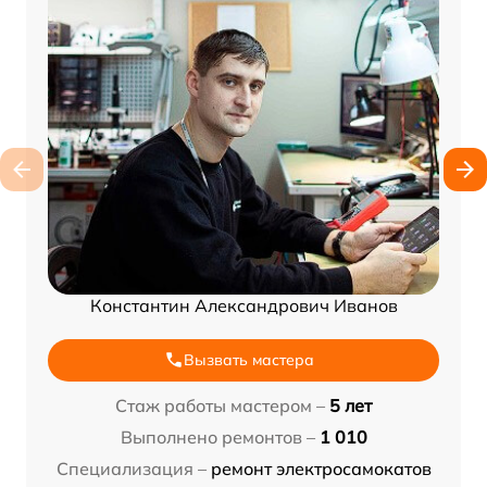
Константин Александрович Иванов
Вызвать мастера
Стаж работы мастером –
5 лет
Выполнено ремонтов –
1 010
Специализация –
ремонт электросамокатов