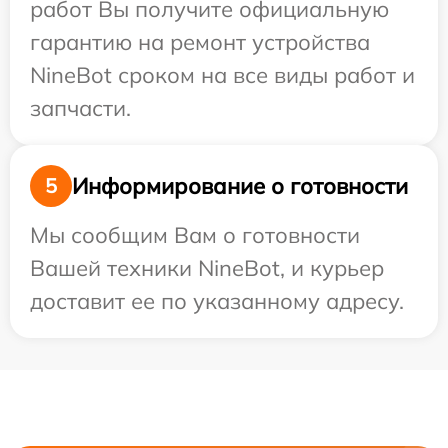
работ Вы получите официальную
гарантию на ремонт устройства
NineBot сроком на все виды работ и
запчасти.
Информирование о готовности
5
Мы сообщим Вам о готовности
Вашей техники NineBot, и курьер
доставит ее по указанному адресу.