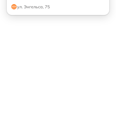
ул. Энгельса, 75