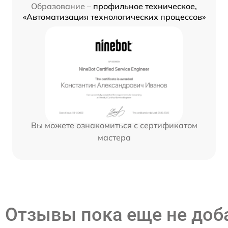
Образование –
профильное техническое,
«Автоматизация технологических процессов»
Вы можете ознакомиться с сертификатом
мастера
Отзывы пока еще не до