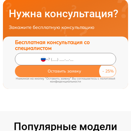
Нужна консультация?
Закажите бесплатную консультацию
Бесплатная консультация со
специалистом
Оставить заявку
Нажимая на кнопку "Оставить заявку" Вы соглашаетесь c
политикой
конфиденциальности
Популярные модели