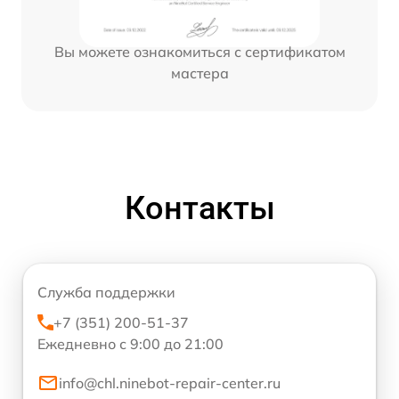
Вы можете ознакомиться с сертификатом
мастера
Контакты
Служба поддержки
+7 (351) 200-51-37
Ежедневно с 9:00 до 21:00
info@chl.ninebot-repair-center.ru