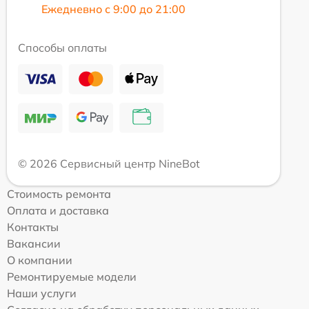
Ежедневно с 9:00 до 21:00
Способы оплаты
© 2026 Сервисный центр NineBot
Стоимость ремонта
Оплата и доставка
Контакты
Вакансии
О компании
Ремонтируемые модели
Наши услуги