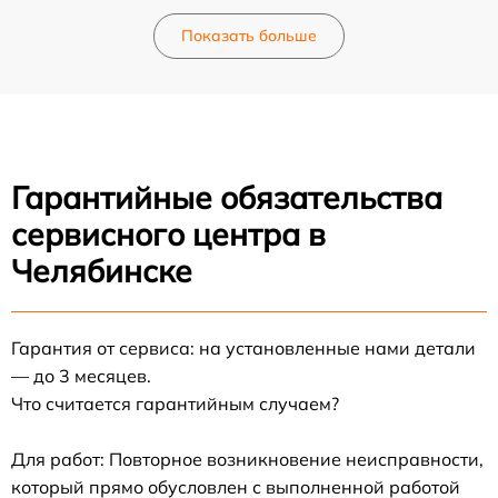
Показать больше
Гарантийные обязательства
сервисного центра в
Челябинске
Гарантия от сервиса: на установленные нами детали
— до 3 месяцев.
Что считается гарантийным случаем?
Для работ: Повторное возникновение неисправности,
который прямо обусловлен с выполненной работой