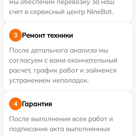
мы обеспечим перевозку за наш
счет в сервисный центр NineBot.
Ремонт техники
3
После детального анализа мы
согласуем с вами окончательный
расчет, график работ и займемся
устранением неполадок.
Гарантия
4
После выполнения всех работ и
подписания акта выполненных