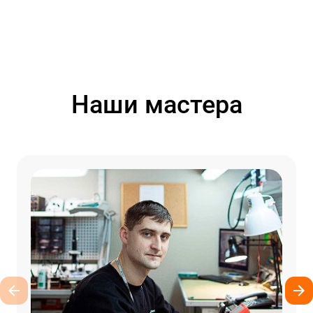
Наши мастера