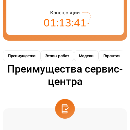
Конец акции
01:13:41
Преимущества
Этапы работ
Модели
Гарантия
Преимущества сервис-
центра