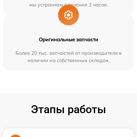
мы устраняем в течение 2 часов.
Оригинальные запчасти
Более 20 тыс. запчастей от производителя в
наличии на собственных складах.
Этапы работы