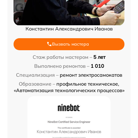
Константин Александрович Иванов
Вызвать мастера
Стаж работы мастером –
5 лет
Выполнено ремонтов –
1 010
Специализация –
ремонт электросамокатов
Образование –
профильное техническое,
«Автоматизация технологических процессов»