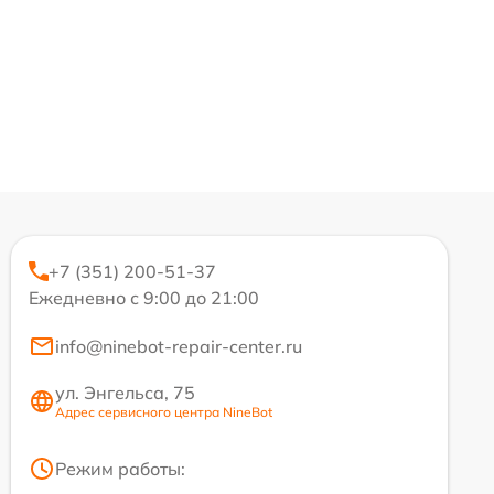
+7 (351) 200-51-37
Ежедневно с 9:00 до 21:00
info@ninebot-repair-center.ru
ул. Энгельса, 75
Адрес сервисного центра NineBot
Режим работы: