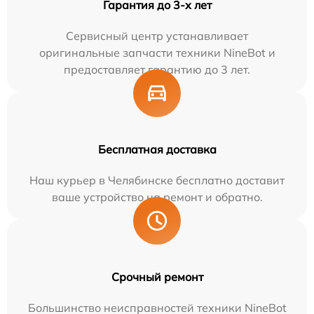
Гарантия до 3-х лет
Сервисный центр устанавливает
оригинальные запчасти техники NineBot и
предоставляет гарантию до 3 лет.
Бесплатная доставка
Наш курьер в Челябинске бесплатно доставит
ваше устройство на ремонт и обратно.
Срочный ремонт
Большинство неисправностей техники NineBot