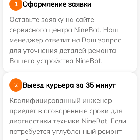
Оформление заявки
1
Оставьте заявку на сайте
сервисного центра NineBot. Наш
менеджер ответит на Ваш запрос
для уточнения деталей ремонта
Вашего устройства NineBot.
Выезд курьера за 35 минут
2
Квалифицированный инженер
приедет в оговоренные сроки для
диагностики техники NineBot. Если
потребуется углубленный ремонт