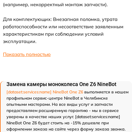
(например, некорректный монтаж запчасти).
Для комплектующих: Внезапная поломка, утрата
работоспособности или несоответствие заявленным
характеристикам при соблюдении условий
эксплуатации.
Показать полностью
Замена камеры моноколеса One Z6 NineBot
[dataset:services:name] NineBot One Z6
выполняется в нашем
профильном сервис-центре NineBot в Челябинске
опытными мастерами. На все виды услуг и запчасти
предоставляем расширенную гарантию - мы в сервисе
уверены в качестве наших услуг. [dataset:services:name]
NineBot One Z6 будет стоить на -15% дешевле при
оформлении заказа на сайте через форму заказа звонка.