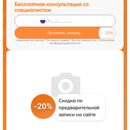
Бесплатная консультация со
специалистом
Оставить заявку
Нажимая на кнопку "Оставить заявку" Вы соглашаетесь c
политикой
конфиденциальности
Скидка по
-20%
предварительной
записи на сайте