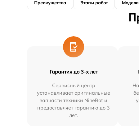
Преимущества
Этапы работ
Модели
П
Гарантия до 3-х лет
Сервисный центр
На
устанавливает оригинальные
бе
запчасти техники NineBot и
у
предоставляет гарантию до 3
лет.