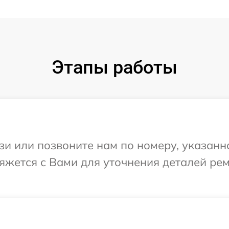
Этапы работы
и или позвоните нам по номеру, указанн
вяжется с Вами для уточнения деталей ре