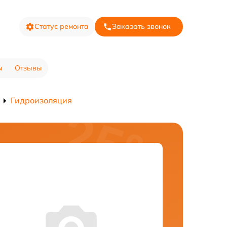
Статус ремонта
Заказать звонок
ы
Отзывы
Гидроизоляция