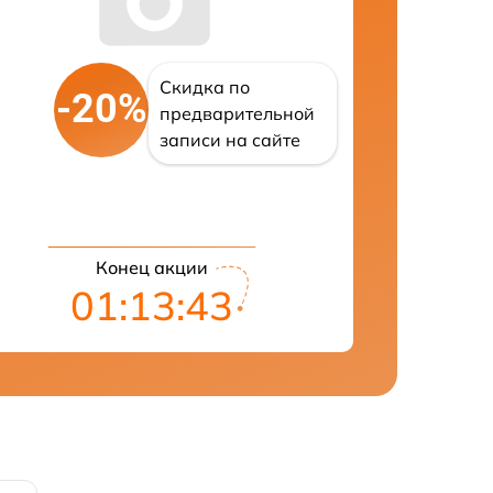
Скидка по
-20%
предварительной
записи на сайте
Конец акции
01:13:43