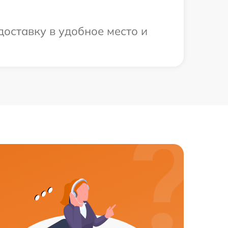
оставку в удобное место и