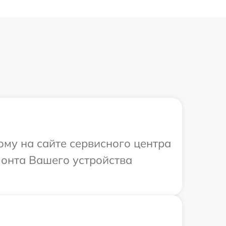
ому на сайте сервисного центра
монта Вашего устройства