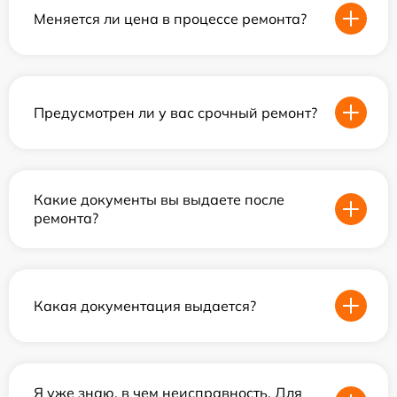
Меняется ли цена в процессе ремонта?
Предусмотрен ли у вас срочный ремонт?
Какие документы вы выдаете после
ремонта?
Какая документация выдается?
Я уже знаю, в чем неисправность. Для