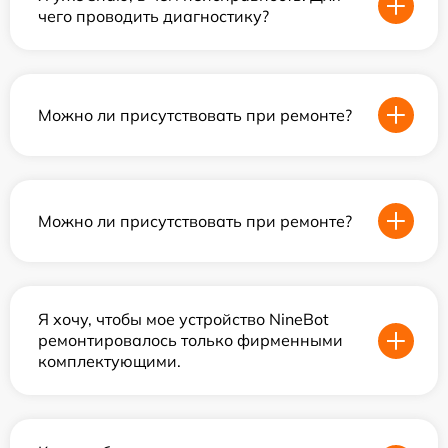
чего проводить диагностику?
Можно ли присутствовать при ремонте?
Можно ли присутствовать при ремонте?
Я хочу, чтобы мое устройство NineBot
ремонтировалось только фирменными
комплектующими.