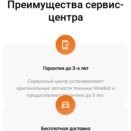
Преимущества сервис-
центра
Гарантия до 3-х лет
Сервисный центр устанавливает
оригинальные запчасти техники NineBot и
предоставляет гарантию до 3 лет.
Бесплатная доставка