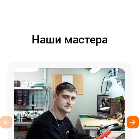
Наши мастера