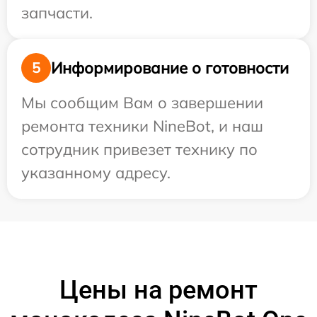
запчасти.
Информирование о готовности
5
Мы сообщим Вам о завершении
ремонта техники NineBot, и наш
сотрудник привезет технику по
указанному адресу.
Цены на ремонт