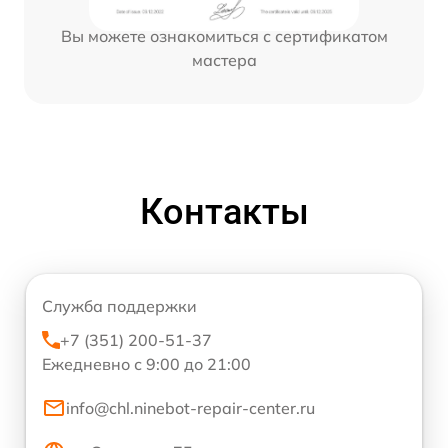
Вы можете ознакомиться с сертификатом
мастера
Контакты
Служба поддержки
+7 (351) 200-51-37
Ежедневно с 9:00 до 21:00
info@chl.ninebot-repair-center.ru