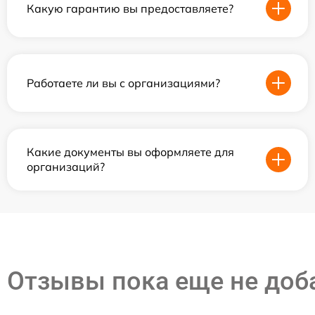
Какую гарантию вы предоставляете?
Работаете ли вы с организациями?
Какие документы вы оформляете для
организаций?
Отзывы пока еще не до