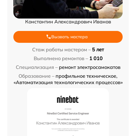
Константин Александрович Иванов
Вызвать мастера
Стаж работы мастером –
5 лет
Выполнено ремонтов –
1 010
Специализация –
ремонт электросамокатов
Образование –
профильное техническое,
«Автоматизация технологических процессов»