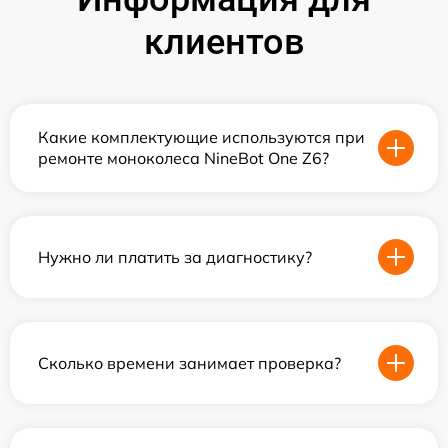
клиентов
Какие комплектующие используются при
ремонте моноколеса NineBot One Z6?
Нужно ли платить за диагностику?
Сколько времени занимает проверка?