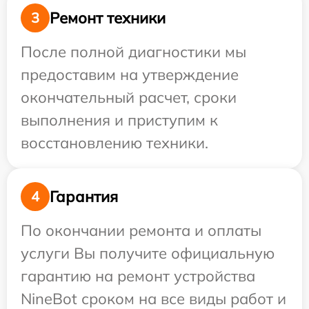
Ремонт техники
3
После полной диагностики мы
предоставим на утверждение
окончательный расчет, сроки
выполнения и приступим к
восстановлению техники.
Гарантия
4
По окончании ремонта и оплаты
услуги Вы получите официальную
гарантию на ремонт устройства
NineBot сроком на все виды работ и