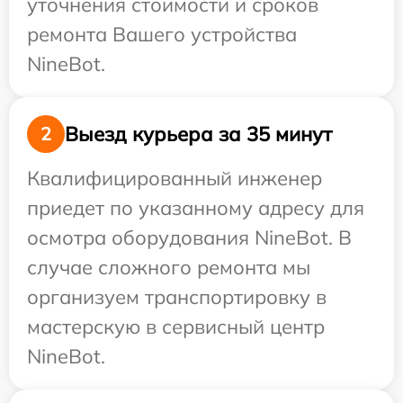
уточнения стоимости и сроков
ремонта Вашего устройства
NineBot.
Выезд курьера за 35 минут
2
Квалифицированный инженер
приедет по указанному адресу для
осмотра оборудования NineBot. В
случае сложного ремонта мы
организуем транспортировку в
мастерскую в сервисный центр
NineBot.