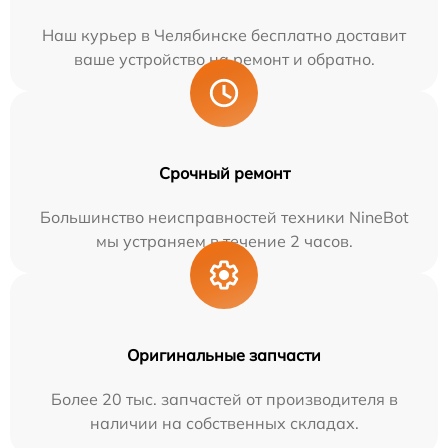
Наш курьер в Челябинске бесплатно доставит
ваше устройство на ремонт и обратно.
Срочный ремонт
Большинство неисправностей техники NineBot
мы устраняем в течение 2 часов.
Оригинальные запчасти
Более 20 тыс. запчастей от производителя в
наличии на собственных складах.