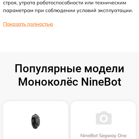
строя, утрата работоспособности или техническим
параметрам при соблюдении условий эксплуатации.
Показать полностью
Популярные модели
Моноколёс NineBot
NineBot Segway One