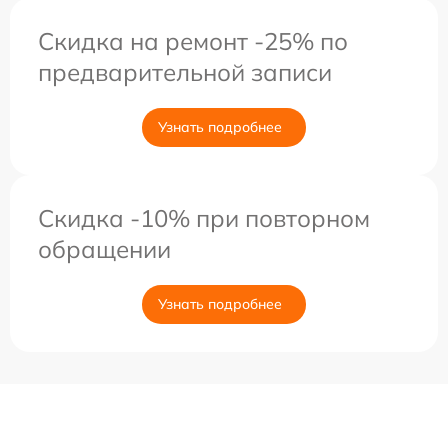
Скидка на ремонт -25% по
предварительной записи
Узнать подробнее
Скидка -10% при повторном
обращении
Узнать подробнее