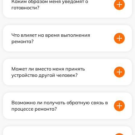
Каким образом меня уведомят о
готовности?
Что влияет на время выполнения
ремонта?
Может ли вместо меня принять
устройство другой человек?
Возможно ли получать обратную связь в
процессе ремонта?