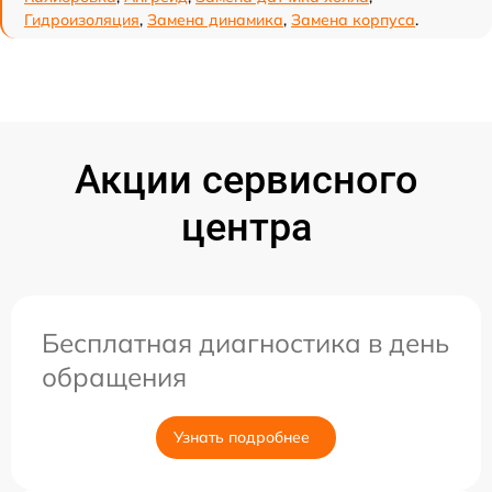
Гидроизоляция
,
Замена динамика
,
Замена корпуса
.
Акции сервисного
центра
Бесплатная диагностика в день
обращения
Узнать подробнее