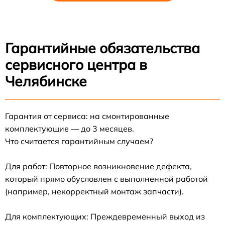
Гарантийные обязательства
сервисного центра в
Челябинске
Гарантия от сервиса: на смонтированные
комплектующие — до 3 месяцев.
Что считается гарантийным случаем?
Для работ: Повторное возникновение дефекта,
который прямо обусловлен с выполненной работой
(например, некорректный монтаж запчасти).
Для комплектующих: Преждевременный выход из