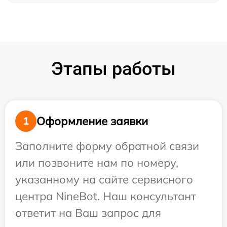
Этапы работы
Оформление заявки
1
Заполните форму обратной связи
или позвоните нам по номеру,
указанному на сайте сервисного
центра NineBot. Наш консультант
ответит на Ваш запрос для