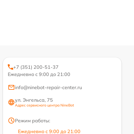
+7 (351) 200-51-37
Ежедневно с 9:00 до 21:00
info@ninebot-repair-center.ru
ул. Энгельса, 75
Адрес сервисного центра NineBot
Режим работы:
Ежедневно с 9:00 до 21:00