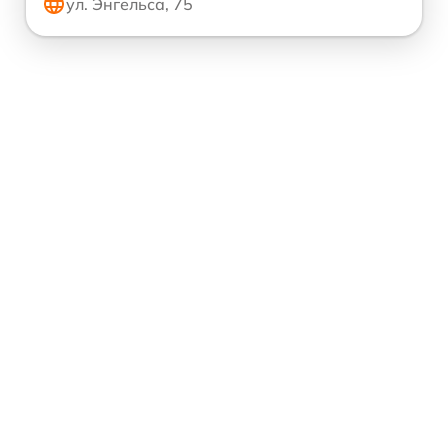
ул. Энгельса, 75