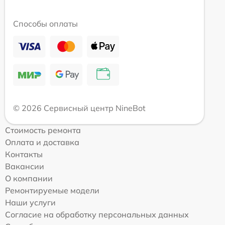
Способы оплаты
© 2026 Сервисный центр NineBot
Стоимость ремонта
Оплата и доставка
Контакты
Вакансии
О компании
Ремонтируемые модели
Наши услуги
Согласие на обработку персональных данных