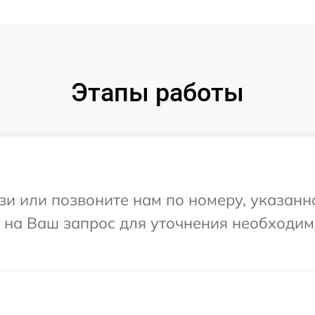
Этапы работы
и или позвоните нам по номеру, указанн
т на Ваш запрос для уточнения необходи