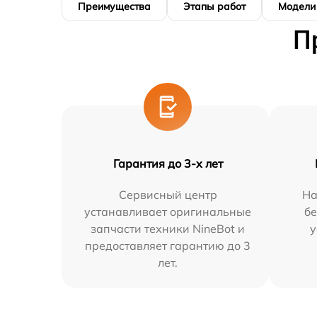
Преимущества
Этапы работ
Модели
П
Гарантия до 3-х лет
Сервисный центр
На
устанавливает оригинальные
бе
запчасти техники NineBot и
у
предоставляет гарантию до 3
лет.