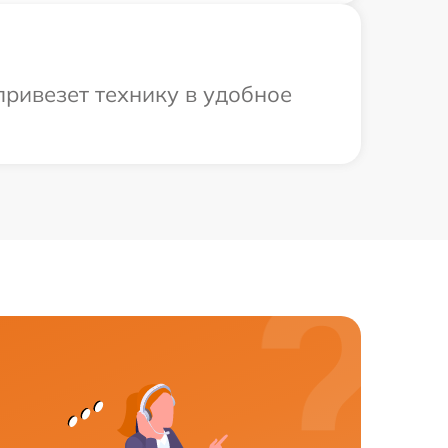
привезет технику в удобное