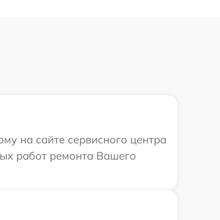
ому на сайте сервисного центра
мых работ ремонта Вашего