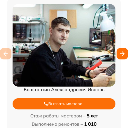
Константин Александрович Иванов
Вызвать мастера
Стаж работы мастером –
5 лет
Выполнено ремонтов –
1 010