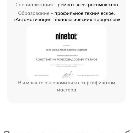
Специализация –
ремонт электросамокатов
Образование –
профильное техническое,
«Автоматизация технологических процессов»
Вы можете ознакомиться с сертификатом
мастера