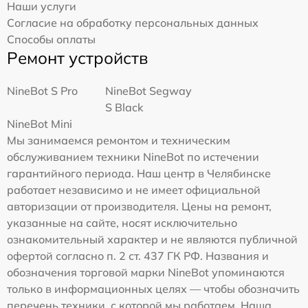
Наши услуги
Согласие на обработку персональных данных
Способы оплаты
Ремонт устройств
NineBot S Pro
NineBot Segway
S Black
NineBot Mini
Мы занимаемся ремонтом и техническим
обслуживанием техники NineBot по истечении
гарантийного периода. Наш центр в Челябинске
работает независимо и не имеет официальной
авторизации от производителя. Цены на ремонт,
указанные на сайте, носят исключительно
ознакомительный характер и не являются публичной
офертой согласно п. 2 ст. 437 ГК РФ. Названия и
обозначения торговой марки NineBot упоминаются
только в информационных целях — чтобы обозначить
перечень техники, с которой мы работаем. Наша