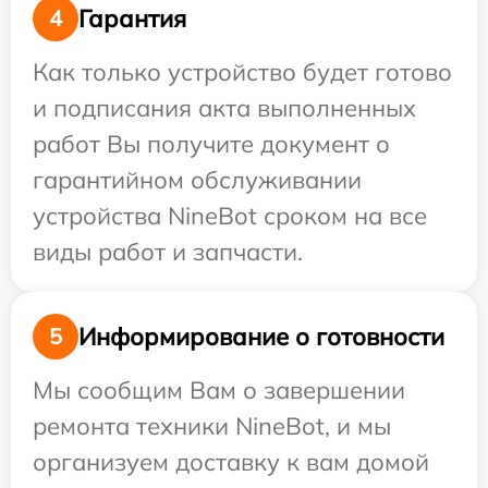
Гарантия
4
Как только устройство будет готово
и подписания акта выполненных
работ Вы получите документ о
гарантийном обслуживании
устройства NineBot сроком на все
виды работ и запчасти.
Информирование о готовности
5
Мы сообщим Вам о завершении
ремонта техники NineBot, и мы
организуем доставку к вам домой