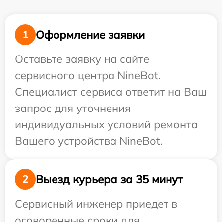
Оформление заявки
1
Оставьте заявку на сайте
сервисного центра NineBot.
Специалист сервиса ответит на Ваш
запрос для уточнения
индивидуальных условий ремонта
Вашего устройства NineBot.
Выезд курьера за 35 минут
2
Сервисный инженер приедет в
оговоренные сроки для