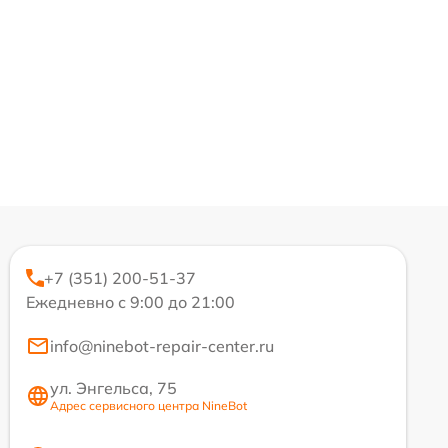
+7 (351) 200-51-37
Ежедневно с 9:00 до 21:00
info@ninebot-repair-center.ru
ул. Энгельса, 75
Адрес сервисного центра NineBot