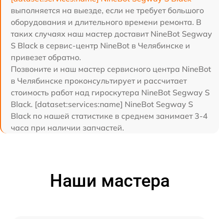
выполняется на выезде, если не требует большого
оборудования и длительного времени ремонта. В
таких случаях наш мастер доставит NineBot Segway
S Black в сервис-центр NineBot в Челябинске и
привезет обратно.
Позвоните и наш мастер сервисного центра NineBot
в Челябинске проконсультирует и рассчитает
стоимость работ над гироскутера NineBot Segway S
Black. [dataset:services:name] NineBot Segway S
Black по нашей статистике в среднем занимает 3-4
часа при наличии запчастей.
Наши мастера