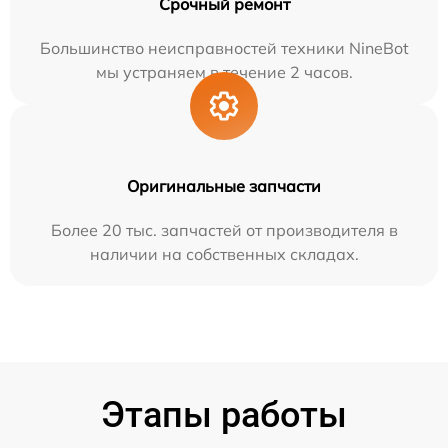
Срочный ремонт
Большинство неисправностей техники NineBot
мы устраняем в течение 2 часов.
Оригинальные запчасти
Более 20 тыс. запчастей от производителя в
наличии на собственных складах.
Этапы работы