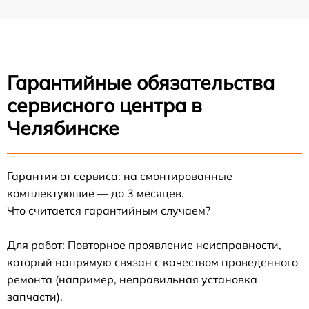
Гарантийные обязательства
сервисного центра в
Челябинске
Гарантия от сервиса: на смонтированные
комплектующие — до 3 месяцев.
Что считается гарантийным случаем?
Для работ: Повторное проявление неисправности,
который напрямую связан с качеством проведенного
ремонта (например, неправильная установка
запчасти).