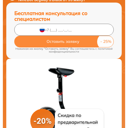
Бесплатная консультация со
специалистом
Оставить заявку
Нажимая на кнопку "Оставить заявку" Вы соглашаетесь c
политикой
конфиденциальности
Скидка по
-20%
предварительной