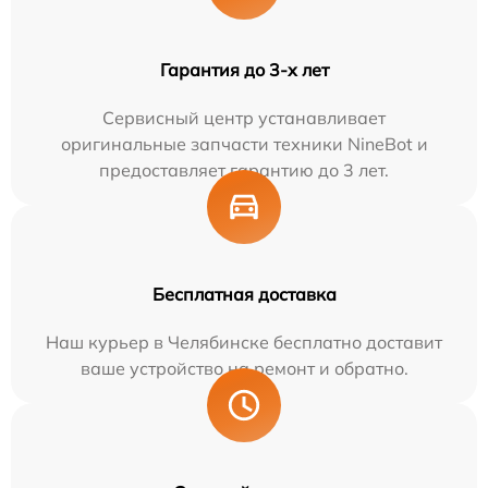
Гарантия до 3-х лет
Сервисный центр устанавливает
оригинальные запчасти техники NineBot и
предоставляет гарантию до 3 лет.
Бесплатная доставка
Наш курьер в Челябинске бесплатно доставит
ваше устройство на ремонт и обратно.