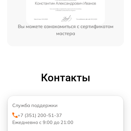
Вы можете ознакомиться с сертификатом
мастера
Контакты
Служба поддержки
+7 (351) 200-51-37
Ежедневно с 9:00 до 21:00