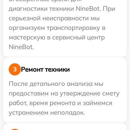
диагностики техники NineBot. При
серьезной неисправности мы
организуем транспортировку в
мастерскую в сервисный центр
NineBot.
Ремонт техники
3
После детального анализа мы
предоставим на утверждение смету
работ, время ремонта и займемся
устранением неполадок.