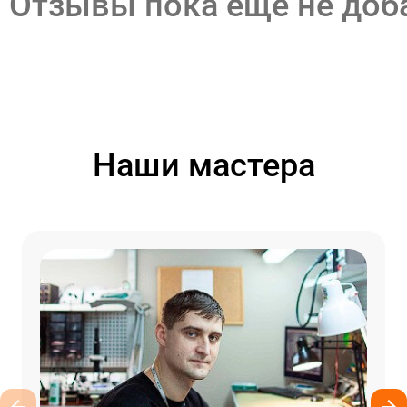
Отзывы пока еще не до
Наши мастера