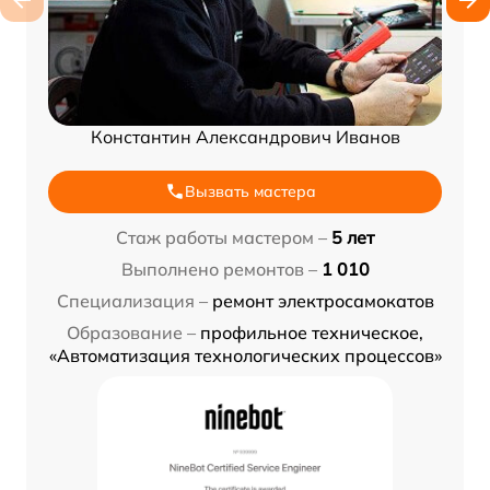
Константин Александрович Иванов
Вызвать мастера
Стаж работы мастером –
5 лет
Выполнено ремонтов –
1 010
Специализация –
ремонт электросамокатов
Образование –
профильное техническое,
«Автоматизация технологических процессов»