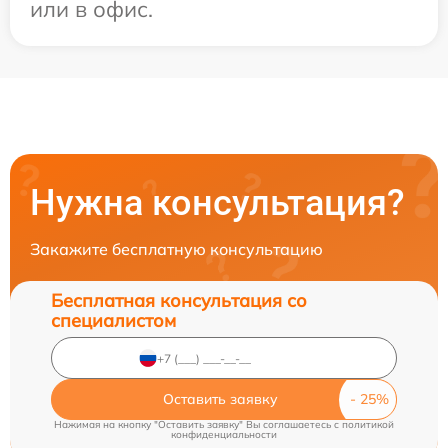
или в офис.
Нужна консультация?
Закажите бесплатную консультацию
Бесплатная консультация со
специалистом
Оставить заявку
Нажимая на кнопку "Оставить заявку" Вы соглашаетесь c
политикой
конфиденциальности