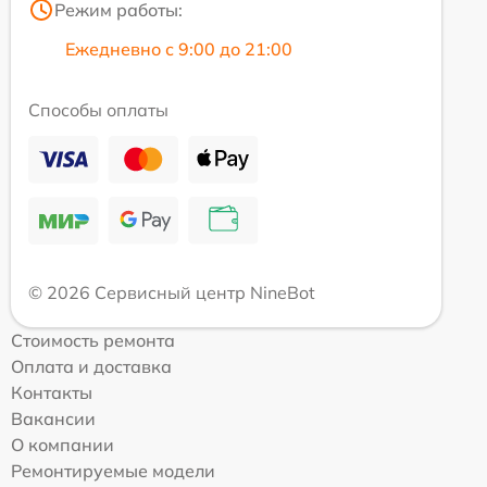
Режим работы:
Ежедневно с 9:00 до 21:00
Способы оплаты
© 2026 Сервисный центр NineBot
Стоимость ремонта
Оплата и доставка
Контакты
Вакансии
О компании
Ремонтируемые модели