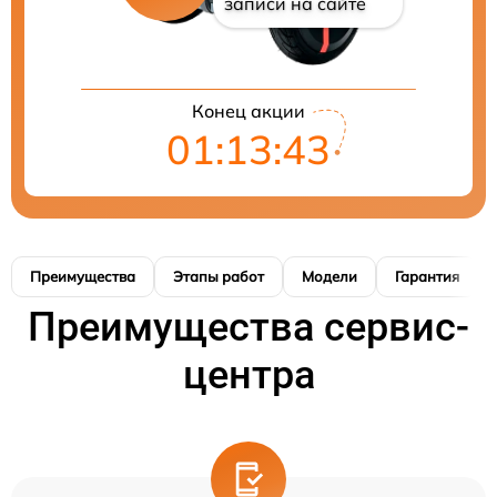
записи на сайте
Конец акции
01:13:42
Преимущества
Этапы работ
Модели
Гарантия
Преимущества сервис-
центра