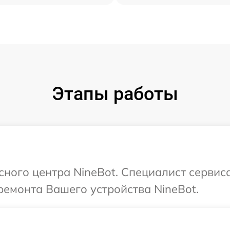
Этапы работы
сного центра NineBot. Специалист сервис
емонта Вашего устройства NineBot.