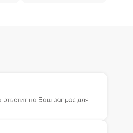
а ответит на Ваш запрос для