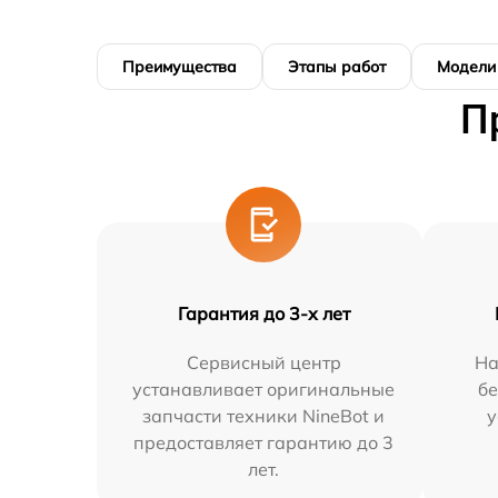
Преимущества
Этапы работ
Модели
П
Гарантия до 3-х лет
Сервисный центр
На
устанавливает оригинальные
бе
запчасти техники NineBot и
у
предоставляет гарантию до 3
лет.