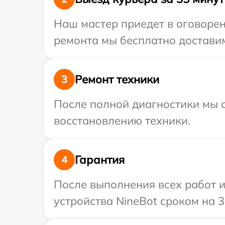
Наш мастер приедет в оговорен
ремонта мы бесплатно доставим
Ремонт техники
3
После полной диагностики мы с
восстановлению техники.
Гарантия
4
После выполнения всех работ 
устройства NineBot сроком на 3