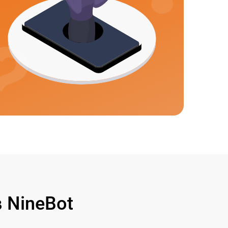
 NineBot