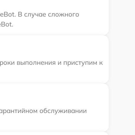
eBot. В случае сложного
Bot.
сроки выполнения и приступим к
 гарантийном обслуживании