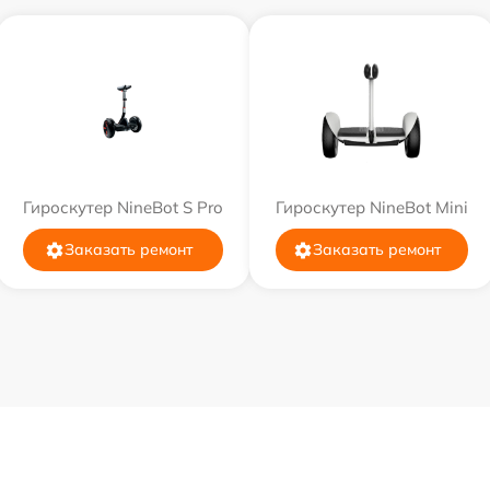
Гироскутер NineBot S Pro
Гироскутер NineBot Mini
Заказать ремонт
Заказать ремонт