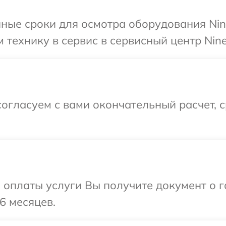
ные сроки для осмотра оборудования Nin
 технику в сервис в сервисный центр Nine
огласуем с вами окончательный расчет, 
и оплаты услуги Вы получите документ о
6 месяцев.