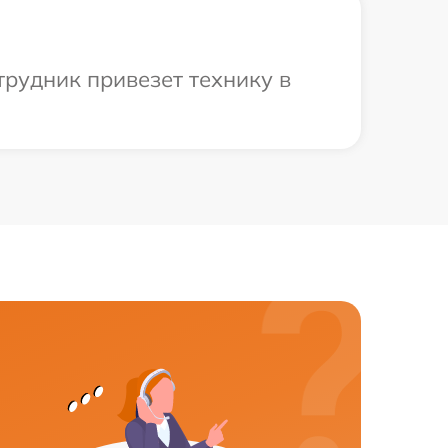
трудник привезет технику в