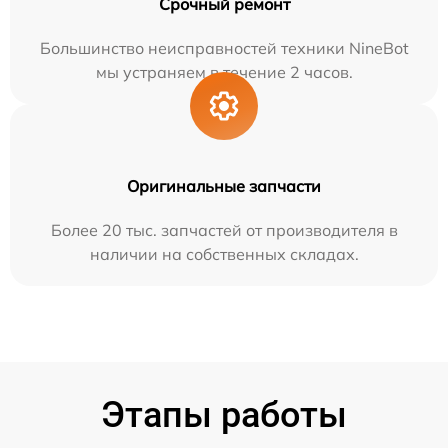
Срочный ремонт
Большинство неисправностей техники NineBot
мы устраняем в течение 2 часов.
Оригинальные запчасти
Более 20 тыс. запчастей от производителя в
наличии на собственных складах.
Этапы работы