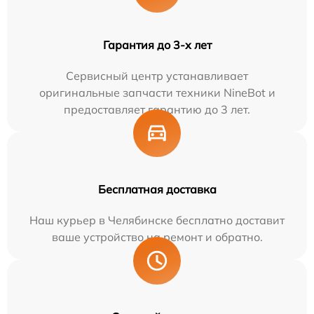
Гарантия до 3-х лет
Сервисный центр устанавливает
оригинальные запчасти техники NineBot и
предоставляет гарантию до 3 лет.
Бесплатная доставка
Наш курьер в Челябинске бесплатно доставит
ваше устройство на ремонт и обратно.