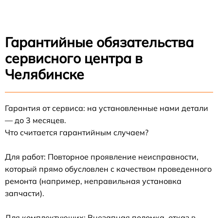
Гарантийные обязательства
сервисного центра в
Челябинске
Гарантия от сервиса: на установленные нами детали
— до 3 месяцев.
Что считается гарантийным случаем?
Для работ: Повторное проявление неисправности,
который прямо обусловлен с качеством проведенного
ремонта (например, неправильная установка
запчасти).
Для комплектующих: Внезапная поломка, отказ в