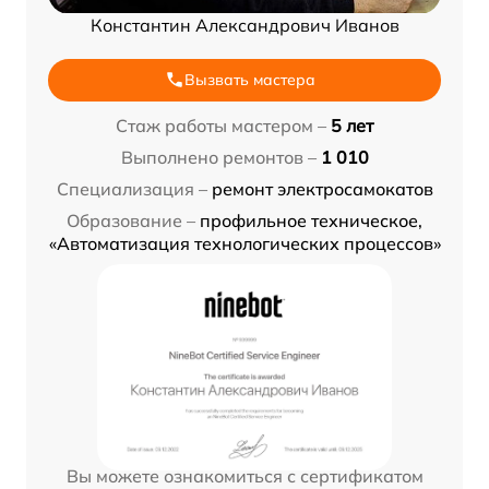
Константин Александрович Иванов
Вызвать мастера
Стаж работы мастером –
5 лет
Выполнено ремонтов –
1 010
Специализация –
ремонт электросамокатов
Образование –
профильное техническое,
«Автоматизация технологических процессов»
Вы можете ознакомиться с сертификатом