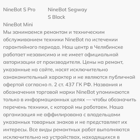
NineBot S Pro
NineBot Segway
S Black
NineBot Mini
Мы занимаемся ремонтом и техническим
обслуживанием техники NineBot по истечении
гарантийного периода. Наш центр в Челябинске
работает независимо и не имеет официальной
авторизации от производителя. Цены на ремонт,
указанные на сайте, носят исключительно
ознакомительный характер и не являются публичной
офертой согласно п. 2 ст. 437 ГК РФ. Названия и
обозначения торговой марки NineBot упоминаются
только в информационных целях — чтобы обозначить
перечень техники, с которой мы работаем. Наша
организация не аффилирована с владельцами
указанных товарных знаков и не представляет их
интересы. Все виды ремонтных работ выполняются
исключительно на устройствах, находящихся в