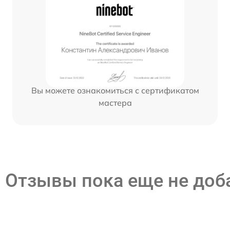
Вы можете ознакомиться с сертификатом
мастера
Отзывы пока еще не до