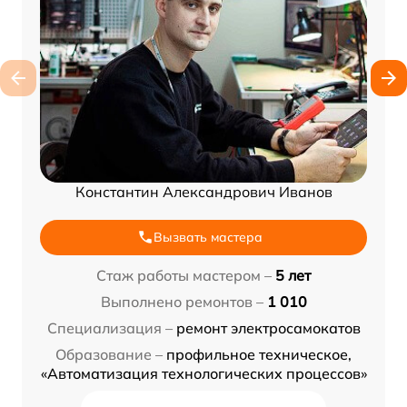
Константин Александрович Иванов
Вызвать мастера
Стаж работы мастером –
5 лет
Выполнено ремонтов –
1 010
Специализация –
ремонт электросамокатов
Образование –
профильное техническое,
«Автоматизация технологических процессов»