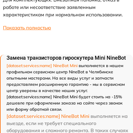
работе или несоответствие заявленным
характеристикам при нормальном использовании.
Показать полностью
Замена транзисторов гироскутера Mini NineBot
[dataset:services:name] NineBot Mini
выполняется в нашем
профильном сервисном центр NineBot в Челябинске
опытными мастерами. На все виды услуг и запчасти
предоставляем расширенную гарантию - мы в сервисном
центр уверены в качестве наших услуг.
[dataset:services:name] NineBot Mini будет стоить на -15%
дешевле при оформлении заказа на сайте через звонок
или форму обратной связи.
[dataset:services:name] NineBot Mini
выполняется на
выезде, если не требует специального
оборудования и сложного ремонта. В таких случаях