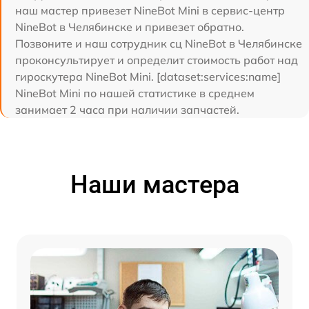
наш мастер привезет NineBot Mini в сервис-центр
NineBot в Челябинске и привезет обратно.
Позвоните и наш сотрудник сц NineBot в Челябинске
проконсультирует и определит стоимость работ над
гироскутера NineBot Mini. [dataset:services:name]
NineBot Mini по нашей статистике в среднем
занимает 2 часа при наличии запчастей.
Наши мастера