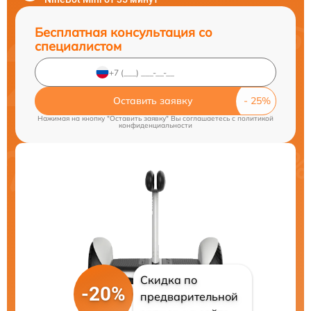
Бесплатная консультация со
специалистом
Оставить заявку
Нажимая на кнопку "Оставить заявку" Вы соглашаетесь c
политикой
конфиденциальности
Скидка по
-20%
предварительной