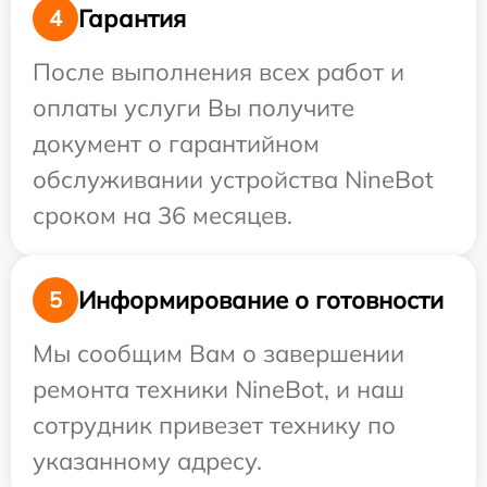
Гарантия
4
После выполнения всех работ и
оплаты услуги Вы получите
документ о гарантийном
обслуживании устройства NineBot
сроком на 36 месяцев.
Информирование о готовности
5
Мы сообщим Вам о завершении
ремонта техники NineBot, и наш
сотрудник привезет технику по
указанному адресу.