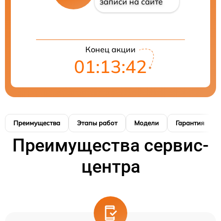
записи на сайте
Конец акции
01:13:41
Преимущества
Этапы работ
Модели
Гарантия
Преимущества сервис-
центра