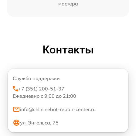
мастера
Контакты
Служба поддержки
+7 (351) 200-51-37
Ежедневно с 9:00 до 21:00
info@chl.ninebot-repair-center.ru
ул. Энгельса, 75