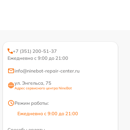
+7 (351) 200-51-37
Ежедневно с 9:00 до 21:00
info@ninebot-repair-center.ru
ул. Энгельса, 75
Адрес сервисного центра NineBot
Режим работы:
Ежедневно с 9:00 до 21:00
Способы оплаты