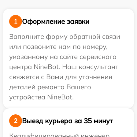
Оформление заявки
1
Заполните форму обратной связи
или позвоните нам по номеру,
указанному на сайте сервисного
центра NineBot. Наш консультант
свяжется с Вами для уточнения
деталей ремонта Вашего
устройства NineBot.
Выезд курьера за 35 минут
2
Квалифицированный инженер