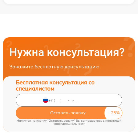
Нужна консультация?
Закажите бесплатную консультацию
Бесплатная консультация со
специалистом
Оставить заявку
Нажимая на кнопку "Оставить заявку" Вы соглашаетесь c
политикой
конфиденциальности