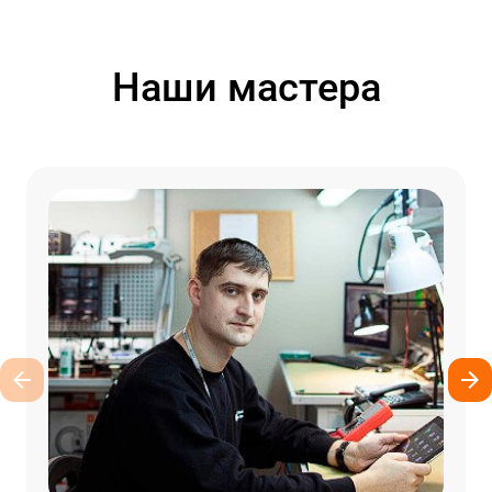
Наши мастера