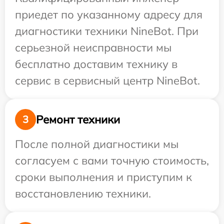
приедет по указанному адресу для
диагностики техники NineBot. При
серьезной неисправности мы
бесплатно доставим технику в
сервис в сервисный центр NineBot.
Ремонт техники
3
После полной диагностики мы
согласуем с вами точную стоимость,
сроки выполнения и приступим к
восстановлению техники.