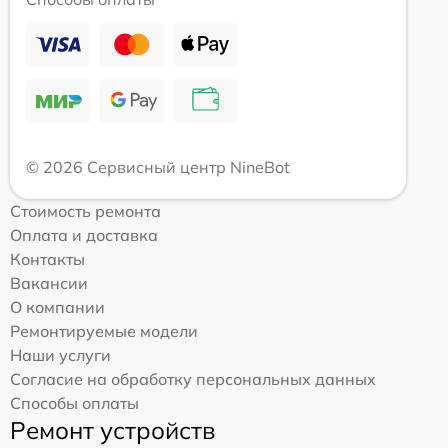
© 2026 Сервисный центр NineBot
Стоимость ремонта
Оплата и доставка
Контакты
Вакансии
О компании
Ремонтируемые модели
Наши услуги
Согласие на обработку персональных данных
Способы оплаты
Ремонт устройств