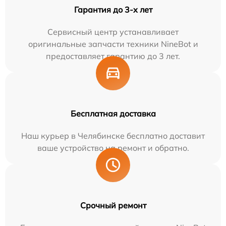
Гарантия до 3-х лет
Сервисный центр устанавливает
оригинальные запчасти техники NineBot и
предоставляет гарантию до 3 лет.
Бесплатная доставка
Наш курьер в Челябинске бесплатно доставит
ваше устройство на ремонт и обратно.
Срочный ремонт