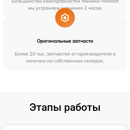
Большинство неисправностей техники NineBot
мы устраняем в течение 2 часов.
Оригинальные запчасти
Более 20 тыс. запчастей от производителя в
наличии на собственных складах.
Этапы работы