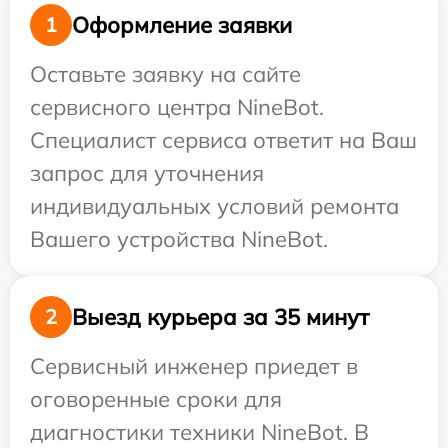
Оформление заявки
1
Оставьте заявку на сайте
сервисного центра NineBot.
Специалист сервиса ответит на Ваш
запрос для уточнения
индивидуальных условий ремонта
Вашего устройства NineBot.
Выезд курьера за 35 минут
2
Сервисный инженер приедет в
оговоренные сроки для
диагностики техники NineBot. В