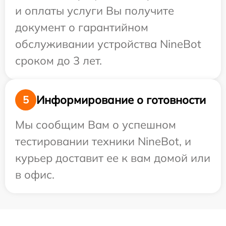
и оплаты услуги Вы получите
документ о гарантийном
обслуживании устройства NineBot
сроком до 3 лет.
Информирование о готовности
5
Мы сообщим Вам о успешном
тестировании техники NineBot, и
курьер доставит ее к вам домой или
в офис.