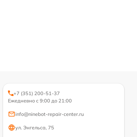
+7 (351) 200-51-37
Ежедневно с 9:00 до 21:00
info@ninebot-repair-center.ru
ул. Энгельса, 75