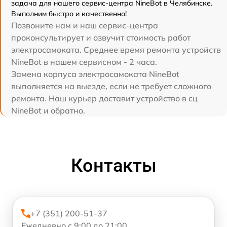
задача для нашего сервис-центра NineBot в Челябинске.
Выполним быстро и качественно!
Позвоните нам и наш сервис-центра
проконсультирует и озвучит стоимость работ
электросамоката. Среднее время ремонта устройств
NineBot в нашем сервисном - 2 часа.
Замена корпуса электросамоката NineBot
выполняется на выезде, если не требует сложного
ремонта. Наш курьер доставит устройство в сц
NineBot и обратно.
Контакты
+7 (351) 200-51-37
Ежедневно с 9:00 до 21:00