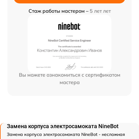
Стаж работы мастером –
5 лет лет
Вы можете ознакомиться с сертификатом
мастера
Замена корпуса электросамоката NineBot
Замена корпуса электросамоката NineBot - несложная