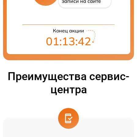
записи на сайте
Конец акции
01:13:42
Преимущества сервис-
центра