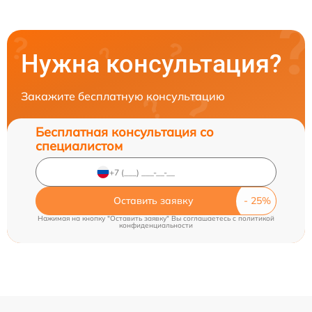
Нужна консультация?
Закажите бесплатную консультацию
Бесплатная консультация со
специалистом
Оставить заявку
Нажимая на кнопку "Оставить заявку" Вы соглашаетесь c
политикой
конфиденциальности