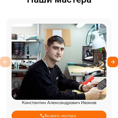
Константин Александрович Иванов
Вызвать мастера