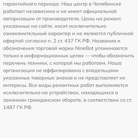
гарантийного периода. Наш центр в Челябинске
работает независимо и не имеет официальной
авторизации от производителя. Цены на ремонт,
указанные на сайте, носят исключительно
ознакомительный характер и не являются публичной
офертой согласно п. 2 ст. 437 ГК РФ. Названия и
обозначения торговой марки NineBot упоминаются
только в информационных целях — чтобы обозначить
перечень техники, с которой мы работаем. Наша
организация не аффилирована с владельцами
указанных товарных знаков и не представляет их
интересы. Все виды ремонтных работ выполняются
исключительно на устройствах, находящихся в
законном гражданском обороте, в соответствии со ст.
1487 ГК РФ.