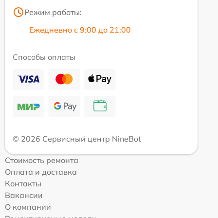
Режим работы:
Ежедневно с 9:00 до 21:00
Способы оплаты
© 2026 Сервисный центр NineBot
Стоимость ремонта
Оплата и доставка
Контакты
Вакансии
О компании