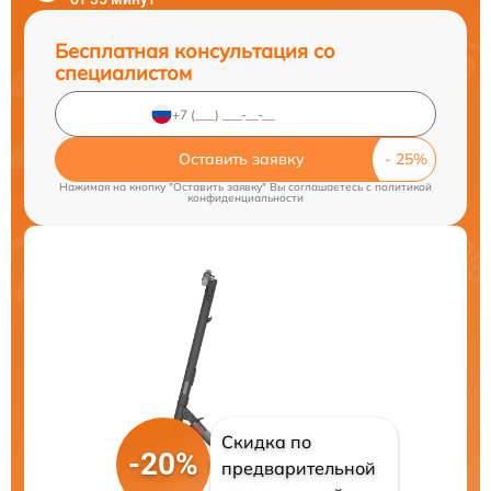
Бесплатная консультация со
специалистом
Оставить заявку
Нажимая на кнопку "Оставить заявку" Вы соглашаетесь c
политикой
конфиденциальности
Скидка по
-20%
предварительной