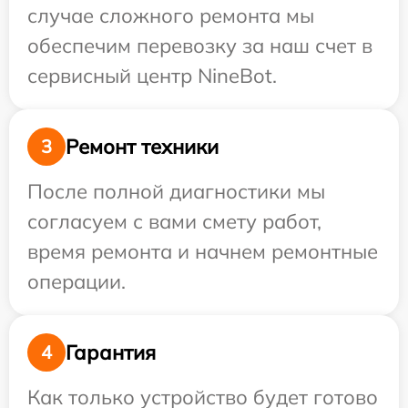
случае сложного ремонта мы
обеспечим перевозку за наш счет в
сервисный центр NineBot.
Ремонт техники
3
После полной диагностики мы
согласуем с вами смету работ,
время ремонта и начнем ремонтные
операции.
Гарантия
4
Как только устройство будет готово