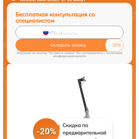
Бесплатная консультация со
специалистом
Оставить заявку
Нажимая на кнопку "Оставить заявку" Вы соглашаетесь c
политикой
конфиденциальности
Скидка по
-20%
предварительной