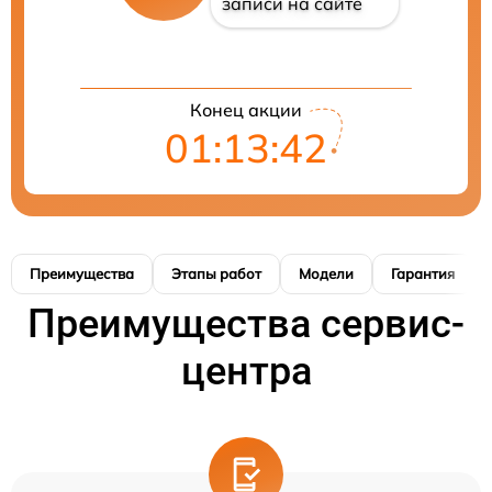
записи на сайте
Конец акции
01:13:41
Преимущества
Этапы работ
Модели
Гарантия
Преимущества сервис-
центра