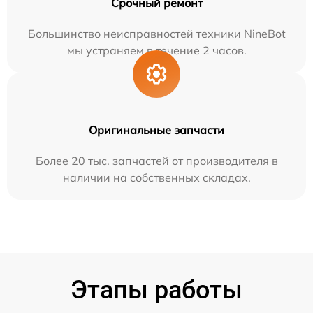
Срочный ремонт
Большинство неисправностей техники NineBot
мы устраняем в течение 2 часов.
Оригинальные запчасти
Более 20 тыс. запчастей от производителя в
наличии на собственных складах.
Этапы работы