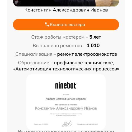
Константин Александрович Иванов
Вызвать мастера
Стаж работы мастером –
5 лет
Выполнено ремонтов –
1 010
Специализация –
ремонт электросамокатов
Образование –
профильное техническое,
«Автоматизация технологических процессов»
Вы можете ознакомиться с сертификатом