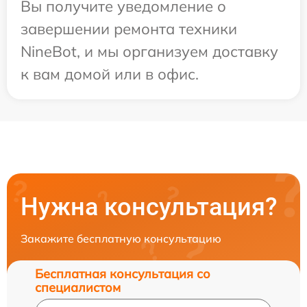
Вы получите уведомление о
завершении ремонта техники
NineBot, и мы организуем доставку
к вам домой или в офис.
Нужна консультация?
Закажите бесплатную консультацию
Бесплатная консультация со
специалистом