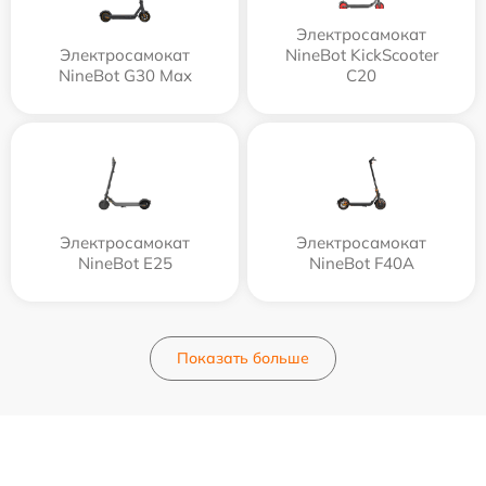
Электросамокат
Электросамокат
NineBot KickScooter
NineBot G30 Max
C20
Электросамокат
Электросамокат
NineBot E25
NineBot F40A
Показать больше