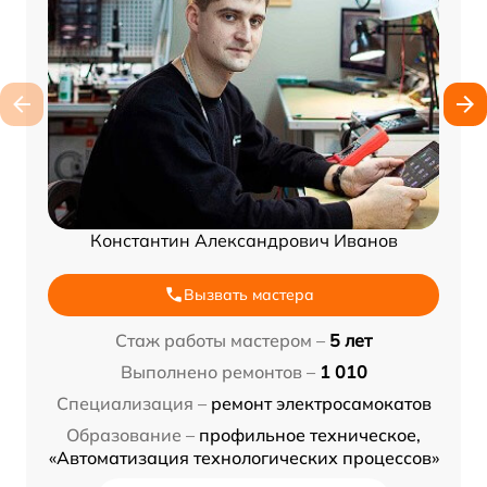
Константин Александрович Иванов
Вызвать мастера
Стаж работы мастером –
5 лет
Выполнено ремонтов –
1 010
Специализация –
ремонт электросамокатов
Образование –
профильное техническое,
«Автоматизация технологических процессов»