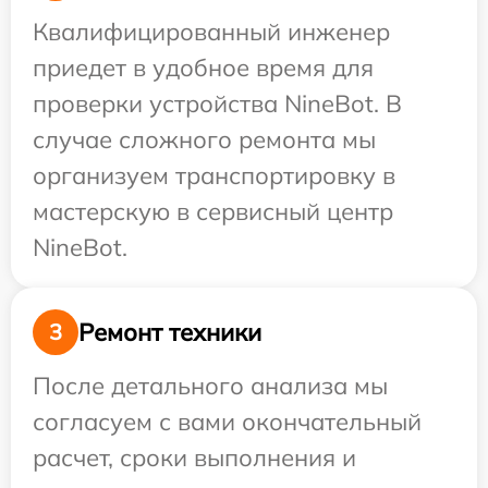
Квалифицированный инженер
приедет в удобное время для
проверки устройства NineBot. В
случае сложного ремонта мы
организуем транспортировку в
мастерскую в сервисный центр
NineBot.
Ремонт техники
3
После детального анализа мы
согласуем с вами окончательный
расчет, сроки выполнения и