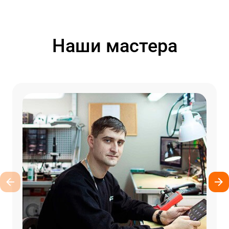
Наши мастера