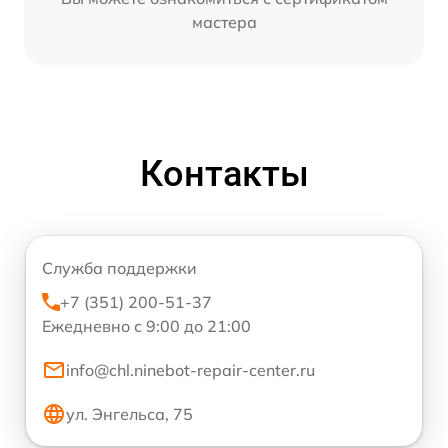
мастера
Контакты
Служба поддержки
+7 (351) 200-51-37
Ежедневно с 9:00 до 21:00
info@chl.ninebot-repair-center.ru
ул. Энгельса, 75