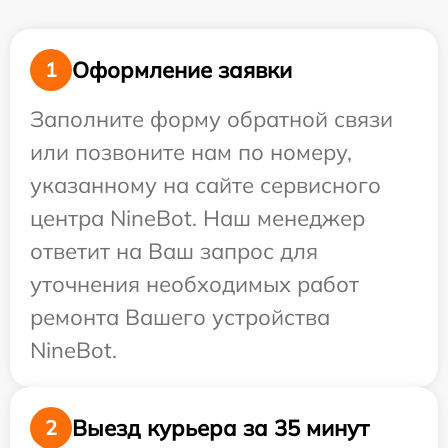
Оформление заявки
1
Заполните форму обратной связи
или позвоните нам по номеру,
указанному на сайте сервисного
центра NineBot. Наш менеджер
ответит на Ваш запрос для
уточнения необходимых работ
ремонта Вашего устройства
NineBot.
Выезд курьера за 35 минут
2