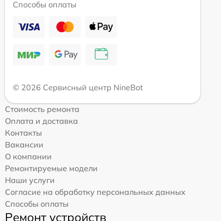
Способы оплаты
© 2026 Сервисный центр NineBot
Стоимость ремонта
Оплата и доставка
Контакты
Вакансии
О компании
Ремонтируемые модели
Наши услуги
Согласие на обработку персональных данных
Способы оплаты
Ремонт устройств