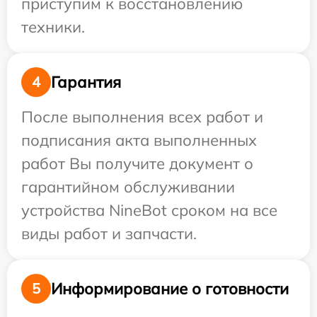
приступим к восстановлению
техники.
Гарантия
4
После выполнения всех работ и
подписания акта выполненных
работ Вы получите документ о
гарантийном обслуживании
устройства NineBot сроком на все
виды работ и запчасти.
Информирование о готовности
5