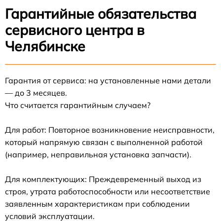
Гарантийные обязательства
сервисного центра в
Челябинске
Гарантия от сервиса: на установленные нами детали
— до 3 месяцев.
Что считается гарантийным случаем?
Для работ: Повторное возникновение неисправности,
который напрямую связан с выполненной работой
(например, неправильная установка запчасти).
Для комплектующих: Преждевременный выход из
строя, утрата работоспособности или несоответствие
заявленным характеристикам при соблюдении
условий эксплуатации.