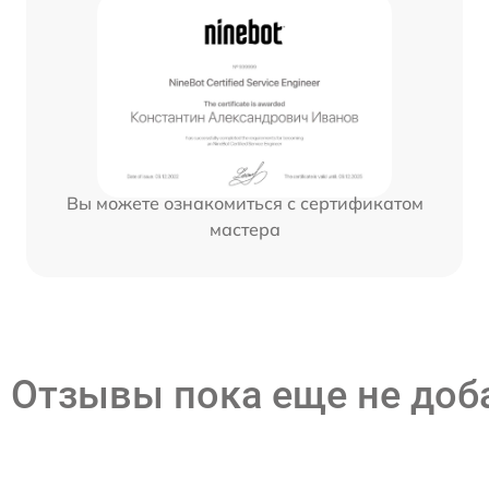
Вы можете ознакомиться с сертификатом
мастера
Отзывы пока еще не до