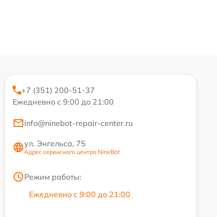
+7 (351) 200-51-37
Ежедневно с 9:00 до 21:00
info@ninebot-repair-center.ru
ул. Энгельса, 75
Адрес сервисного центра NineBot
Режим работы:
Ежедневно с 9:00 до 21:00