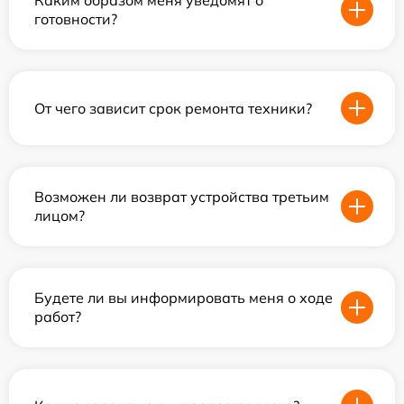
Каким образом меня уведомят о
готовности?
От чего зависит срок ремонта техники?
Возможен ли возврат устройства третьим
лицом?
Будете ли вы информировать меня о ходе
работ?