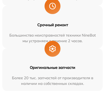
Срочный ремонт
Большинство неисправностей техники NineBot
мы устраняем в течение 2 часов.
Оригинальные запчасти
Более 20 тыс. запчастей от производителя в
наличии на собственных складах.