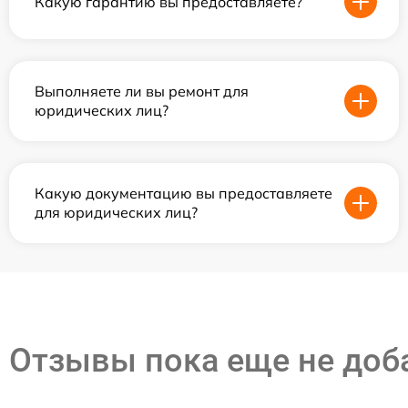
Какую гарантию вы предоставляете?
Выполняете ли вы ремонт для
юридических лиц?
Какую документацию вы предоставляете
для юридических лиц?
Отзывы пока еще не до