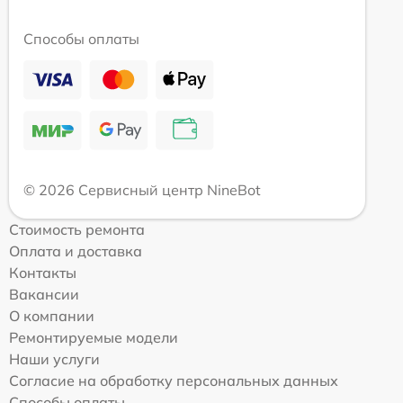
Способы оплаты
© 2026 Сервисный центр NineBot
Стоимость ремонта
Оплата и доставка
Контакты
Вакансии
О компании
Ремонтируемые модели
Наши услуги
Согласие на обработку персональных данных
Способы оплаты