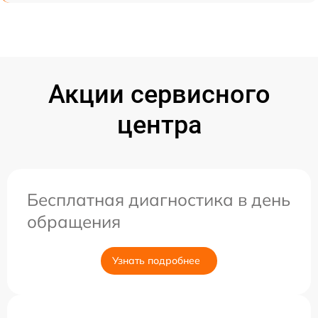
Акции сервисного
центра
Бесплатная диагностика в день
обращения
Узнать подробнее