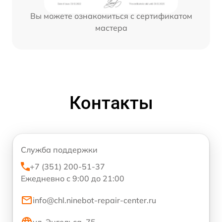
Вы можете ознакомиться с сертификатом
мастера
Контакты
Служба поддержки
+7 (351) 200-51-37
Ежедневно с 9:00 до 21:00
info@chl.ninebot-repair-center.ru