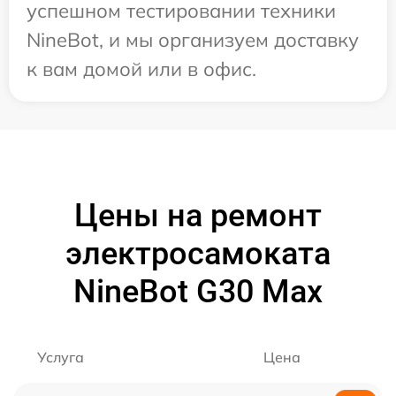
успешном тестировании техники
NineBot, и мы организуем доставку
к вам домой или в офис.
Цены на ремонт
электросамоката
NineBot G30 Max
Услуга
Цена