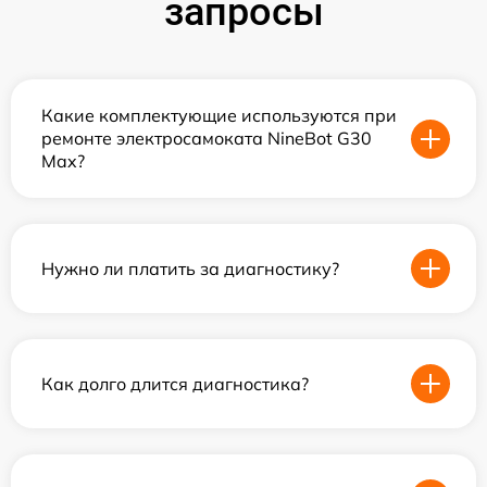
запросы
Какие комплектующие используются при
ремонте электросамоката NineBot G30
Max?
Нужно ли платить за диагностику?
Как долго длится диагностика?