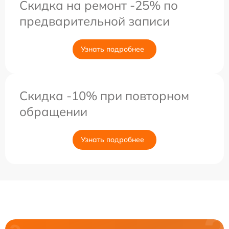
Скидка на ремонт -25% по
предварительной записи
Узнать подробнее
Скидка -10% при повторном
обращении
Узнать подробнее