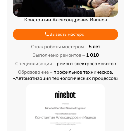
Константин Александрович Иванов
Вызвать мастера
Стаж работы мастером –
5 лет
Выполнено ремонтов –
1 010
Специализация –
ремонт электросамокатов
Образование –
профильное техническое,
«Автоматизация технологических процессов»