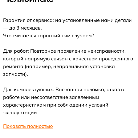
Гарантия от сервиса: на установленные нами детали
— до 3 месяцев.
Что считается гарантийным случаем?
Для работ: Повторное проявление неисправности,
который напрямую связан с качеством проведенного
ремонта (например, неправильная установка
запчасти).
Для комплектующих: Внезапная поломка, отказ в
работе или несоответствие заявленным
характеристикам при соблюдении условий
эксплуатации.
Показать полностью