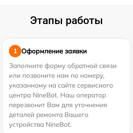
Этапы работы
Оформление заявки
1
Заполните форму обратной связи
или позвоните нам по номеру,
указанному на сайте сервисного
центра NineBot. Наш оператор
перезвонит Вам для уточнения
деталей ремонта Вашего
устройства NineBot.