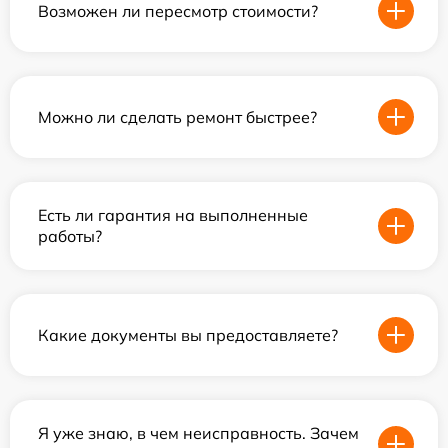
Возможен ли пересмотр стоимости?
Можно ли сделать ремонт быстрее?
Есть ли гарантия на выполненные
работы?
Какие документы вы предоставляете?
Я уже знаю, в чем неисправность. Зачем