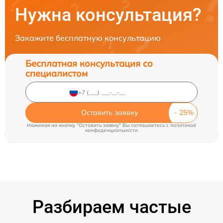
Нужна консультация?
Закажите бесплатную консультацию
Бесплатная консультация со
специалистом
Оставить заявку
Нажимая на кнопку "Оставить заявку" Вы соглашаетесь c
политикой
конфиденциальности
Разбираем частые