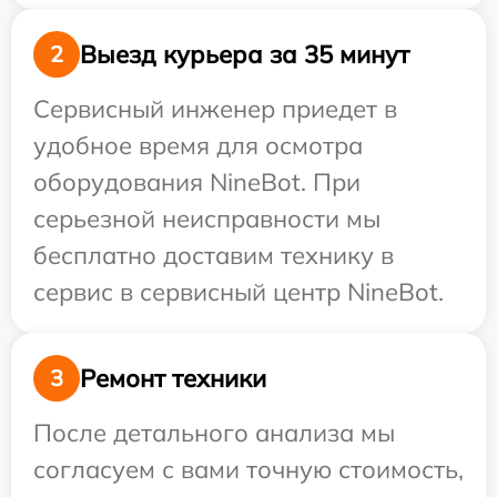
Выезд курьера за 35 минут
2
Сервисный инженер приедет в
удобное время для осмотра
оборудования NineBot. При
серьезной неисправности мы
бесплатно доставим технику в
сервис в сервисный центр NineBot.
Ремонт техники
3
После детального анализа мы
согласуем с вами точную стоимость,