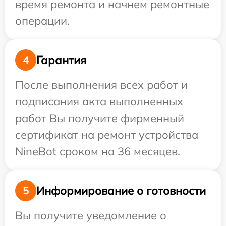
время ремонта и начнем ремонтные
операции.
Гарантия
4
После выполнения всех работ и
подписания акта выполненных
работ Вы получите фирменный
сертификат на ремонт устройства
NineBot сроком на 36 месяцев.
Информирование о готовности
5
Вы получите уведомление о