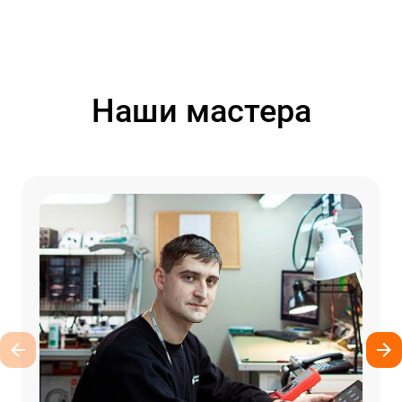
Наши мастера