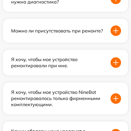
нужна диагностика?
Можно ли присутствовать при ремонте?
Я хочу, чтобы мое устройство
ремонтировали при мне.
Я хочу, чтобы мое устройство NineBot
ремонтировалось только фирменными
комплектующими.