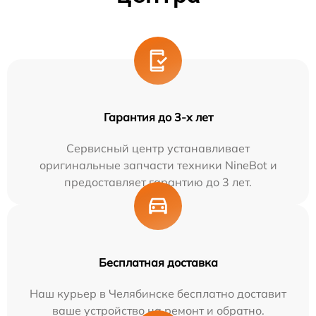
Гарантия до 3-х лет
Сервисный центр устанавливает
оригинальные запчасти техники NineBot и
предоставляет гарантию до 3 лет.
Бесплатная доставка
Наш курьер в Челябинске бесплатно доставит
ваше устройство на ремонт и обратно.