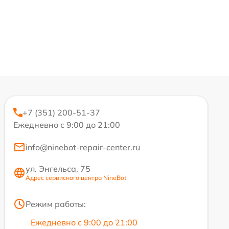
+7 (351) 200-51-37
Ежедневно с 9:00 до 21:00
info@ninebot-repair-center.ru
ул. Энгельса, 75
Адрес сервисного центра NineBot
Режим работы:
Ежедневно с 9:00 до 21:00