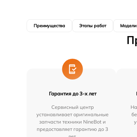
Преимущества
Этапы работ
Модели
П
Гарантия до 3-х лет
Сервисный центр
На
устанавливает оригинальные
бе
запчасти техники NineBot и
у
предоставляет гарантию до 3
лет.