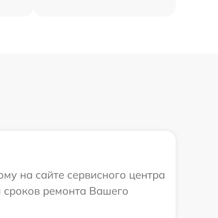
ому на сайте сервисного центра
и сроков ремонта Вашего