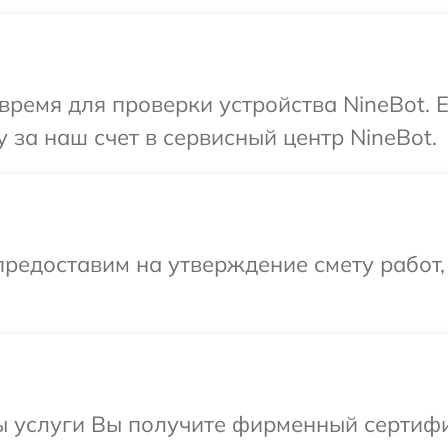
время для проверки устройства NineBot. 
 за наш счет в сервисный центр NineBot.
редоставим на утверждение смету работ,
ы услуги Вы получите фирменный сертифи