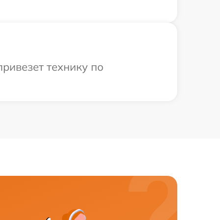
привезет технику по