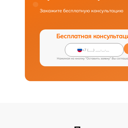
Закажите бесплатную консультацию
Бесплатная консультац
Нажимая на кнопку "Оставить заявку" Вы соглаш