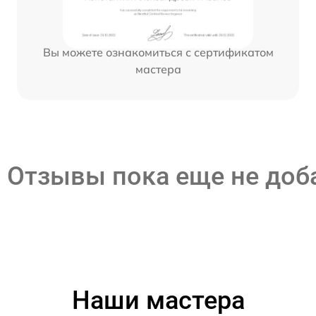
Вы можете ознакомиться с сертификатом
мастера
Отзывы пока еще не до
Наши мастера