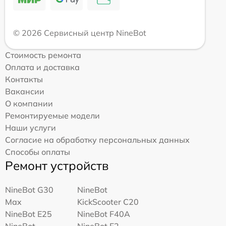
© 2026 Сервисный центр NineBot
Стоимость ремонта
Оплата и доставка
Контакты
Вакансии
О компании
Ремонтируемые модели
Наши услуги
Согласие на обработку персональных данных
Способы оплаты
Ремонт устройств
NineBot G30
NineBot
Max
KickScooter C20
NineBot E25
NineBot F40A