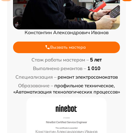
Константин Александрович Иванов
Вызвать мастера
Стаж работы мастером –
5 лет
Выполнено ремонтов –
1 010
Специализация –
ремонт электросамокатов
Образование –
профильное техническое,
«Автоматизация технологических процессов»