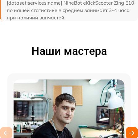
[dataset:services:name] NineBot eKickScooter Zing E10
по нашей статистике в среднем занимает 3-4 часа
при наличии запчастей.
Наши мастера