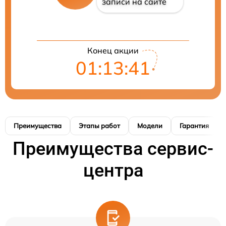
записи на сайте
Конец акции
01:13:40
Преимущества
Этапы работ
Модели
Гарантия
Преимущества сервис-
центра