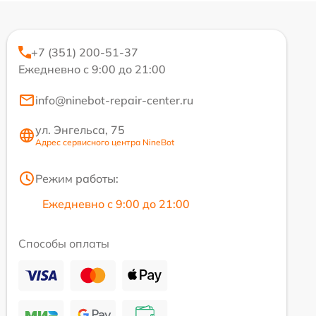
+7 (351) 200-51-37
Ежедневно с 9:00 до 21:00
info@ninebot-repair-center.ru
ул. Энгельса, 75
Адрес сервисного центра NineBot
Режим работы:
Ежедневно с 9:00 до 21:00
Способы оплаты