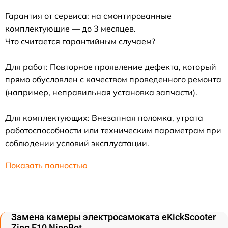
Гарантия от сервиса: на смонтированные
комплектующие — до 3 месяцев.
Что считается гарантийным случаем?
Для работ: Повторное проявление дефекта, который
прямо обусловлен с качеством проведенного ремонта
(например, неправильная установка запчасти).
Для комплектующих: Внезапная поломка, утрата
работоспособности или техническим параметрам при
соблюдении условий эксплуатации.
Показать полностью
Замена камеры электросамоката eKickScooter
Zing E10 NineBot