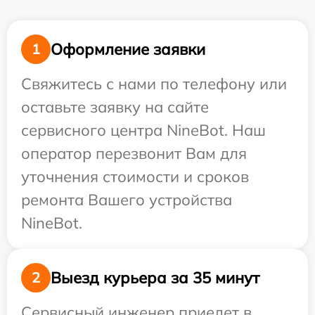
Оформление заявки
1
Свяжитесь с нами по телефону или
оставьте заявку на сайте
сервисного центра NineBot. Наш
оператор перезвонит Вам для
уточнения стоимости и сроков
ремонта Вашего устройства
NineBot.
Выезд курьера за 35 минут
2
Сервисный инженер приедет в