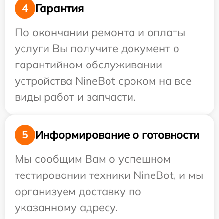
Гарантия
4
По окончании ремонта и оплаты
услуги Вы получите документ о
гарантийном обслуживании
устройства NineBot сроком на все
виды работ и запчасти.
Информирование о готовности
5
Мы сообщим Вам о успешном
тестировании техники NineBot, и мы
организуем доставку по
указанному адресу.