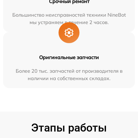
Срочный ремонт
Большинство неисправностей техники NineBot
мы устраняем в течение 2 часов.
Оригинальные запчасти
Более 20 тыс. запчастей от производителя в
наличии на собственных складах.
Этапы работы