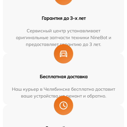
Гарантия до 3-х лет
Сервисный центр устанавливает
оригинальные запчасти техники NineBot и
предоставляет гарантию до 3 лет.
Бесплатная доставка
Наш курьер в Челябинске бесплатно доставит
ваше устройство на ремонт и обратно.