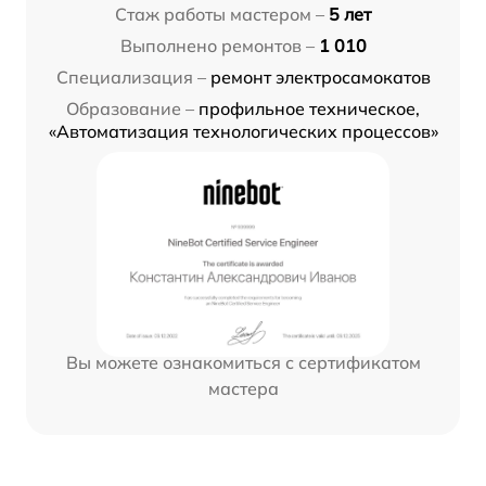
Стаж работы мастером –
5 лет
Выполнено ремонтов –
1 010
Специализация –
ремонт электросамокатов
Образование –
профильное техническое,
«Автоматизация технологических процессов»
Вы можете ознакомиться с сертификатом
мастера