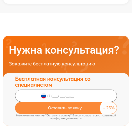
Нужна консультация?
Закажите бесплатную консультацию
Бесплатная консультация со
специалистом
Оставить заявку
Нажимая на кнопку "Оставить заявку" Вы соглашаетесь c
политикой
конфиденциальности