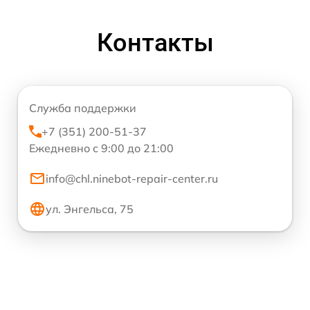
Контакты
Служба поддержки
+7 (351) 200-51-37
Ежедневно с 9:00 до 21:00
info@chl.ninebot-repair-center.ru
ул. Энгельса, 75