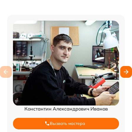
Константин Александрович Иванов
Вызвать мастера