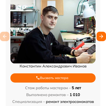
Константин Александрович Иванов
Вызвать мастера
Стаж работы мастером –
5 лет
Выполнено ремонтов –
1 010
Специализация –
ремонт электросамокатов