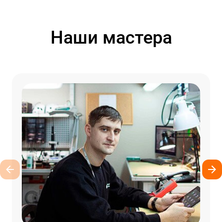
Наши мастера