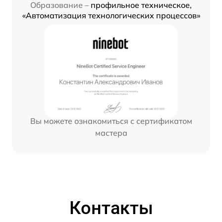
Образование –
профильное техническое,
«Автоматизация технологических процессов»
Вы можете ознакомиться с сертификатом
мастера
Контакты