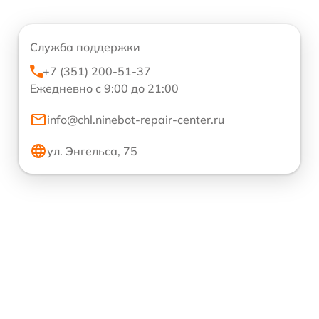
Служба поддержки
+7 (351) 200-51-37
Ежедневно с 9:00 до 21:00
info@chl.ninebot-repair-center.ru
ул. Энгельса, 75