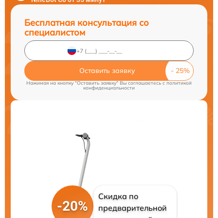
Бесплатная консультация со
специалистом
Оставить заявку
Нажимая на кнопку "Оставить заявку" Вы соглашаетесь c
политикой
конфиденциальности
Скидка по
-20%
предварительной