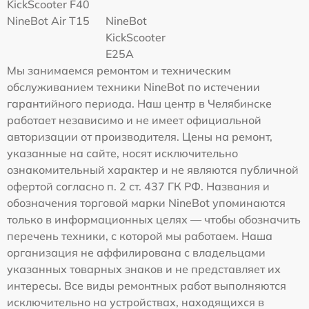
KickScooter F40
NineBot Air T15
NineBot
KickScooter
E25A
Мы занимаемся ремонтом и техническим
обслуживанием техники NineBot по истечении
гарантийного периода. Наш центр в Челябинске
работает независимо и не имеет официальной
авторизации от производителя. Цены на ремонт,
указанные на сайте, носят исключительно
ознакомительный характер и не являются публичной
офертой согласно п. 2 ст. 437 ГК РФ. Названия и
обозначения торговой марки NineBot упоминаются
только в информационных целях — чтобы обозначить
перечень техники, с которой мы работаем. Наша
организация не аффилирована с владельцами
указанных товарных знаков и не представляет их
интересы. Все виды ремонтных работ выполняются
исключительно на устройствах, находящихся в