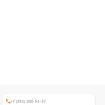
+7 (351) 200-51-37