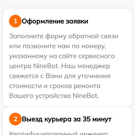
Оформление заявки
1
Заполните форму обратной связи
или позвоните нам по номеру,
указанному на сайте сервисного
центра NineBot. Наш менеджер
свяжется с Вами для уточнения
стоимости и сроков ремонта
Вашего устройства NineBot.
Выезд курьера за 35 минут
2
Квалифицированный инженер