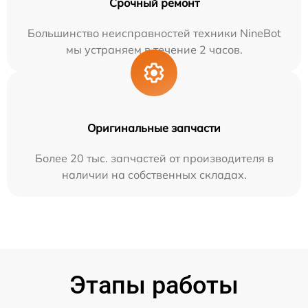
Срочный ремонт
Большинство неисправностей техники NineBot
мы устраняем в течение 2 часов.
Оригинальные запчасти
Более 20 тыс. запчастей от производителя в
наличии на собственных складах.
Этапы работы