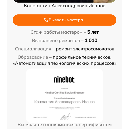
Константин Александрович Иванов
Вызвать мастера
Стаж работы мастером –
5 лет
Выполнено ремонтов –
1 010
Специализация –
ремонт электросамокатов
Образование –
профильное техническое,
«Автоматизация технологических процессов»
Вы можете ознакомиться с сертификатом