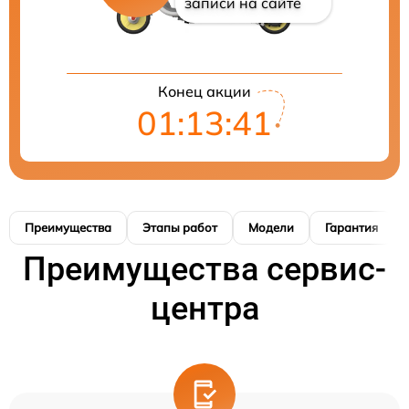
записи на сайте
Конец акции
01:13:40
Преимущества
Этапы работ
Модели
Гарантия
Преимущества сервис-
центра