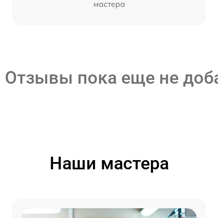
мастера
Отзывы пока еще не до
Наши мастера