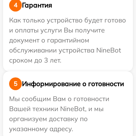
Гарантия
4
Как только устройство будет готово
и оплаты услуги Вы получите
документ о гарантийном
обслуживании устройства NineBot
сроком до 3 лет.
Информирование о готовности
5
Мы сообщим Вам о готовности
Вашей техники NineBot, и мы
организуем доставку по
указанному адресу.