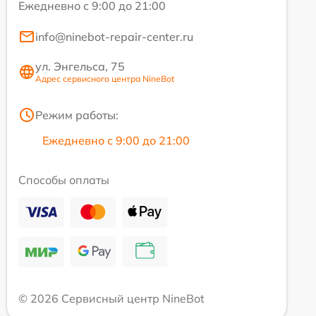
Ежедневно с 9:00 до 21:00
info@ninebot-repair-center.ru
ул. Энгельса, 75
Адрес сервисного центра NineBot
Режим работы:
Ежедневно с 9:00 до 21:00
Способы оплаты
© 2026 Сервисный центр NineBot