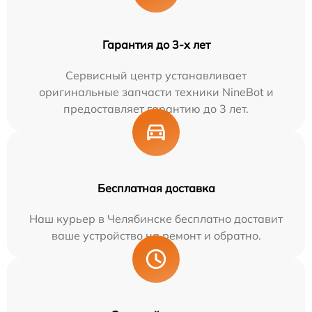
Гарантия до 3-х лет
Сервисный центр устанавливает
оригинальные запчасти техники NineBot и
предоставляет гарантию до 3 лет.
Бесплатная доставка
Наш курьер в Челябинске бесплатно доставит
ваше устройство на ремонт и обратно.