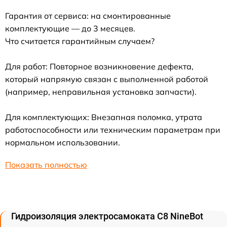
Гарантия от сервиса: на смонтированные
комплектующие — до 3 месяцев.
Что считается гарантийным случаем?
Для работ: Повторное возникновение дефекта,
который напрямую связан с выполненной работой
(например, неправильная установка запчасти).
Для комплектующих: Внезапная поломка, утрата
работоспособности или техническим параметрам при
нормальном использовании.
Показать полностью
Гидроизоляция электросамоката C8 NineBot