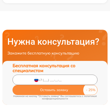
Нужна консультация?
Закажите бесплатную консультацию
Бесплатная консультация со
специалистом
Оставить заявку
Нажимая на кнопку "Оставить заявку" Вы соглашаетесь c
политикой
конфиденциальности