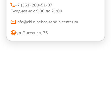
+7 (351) 200-51-37
Ежедневно с 9:00 до 21:00
info@chl.ninebot-repair-center.ru
ул. Энгельса, 75