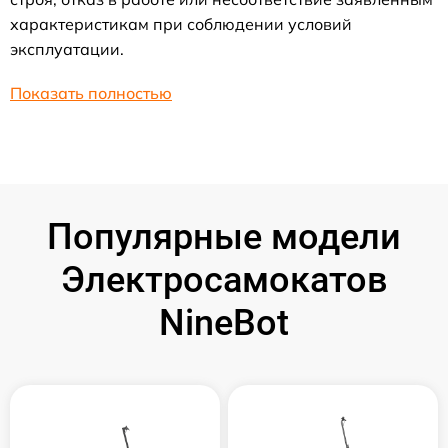
характеристикам при соблюдении условий
эксплуатации.
Показать полностью
Популярные модели
Электросамокатов
NineBot