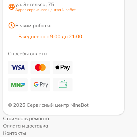
ул. Энгельса, 75
Адрес сервисного центра NineBot
Режим работы:
Ежедневно с 9:00 до 21:00
Способы оплаты
© 2026 Сервисный центр NineBot
Стоимость ремонта
Оплата и доставка
Контакты