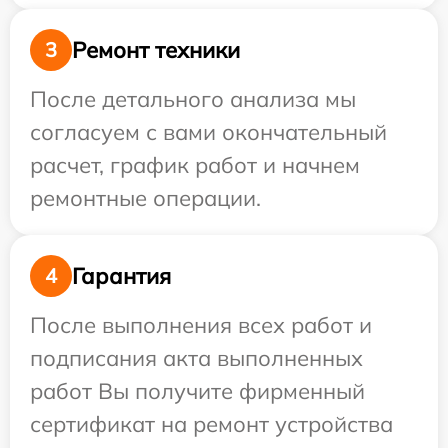
Ремонт техники
3
После детального анализа мы
согласуем с вами окончательный
расчет, график работ и начнем
ремонтные операции.
Гарантия
4
После выполнения всех работ и
подписания акта выполненных
работ Вы получите фирменный
сертификат на ремонт устройства