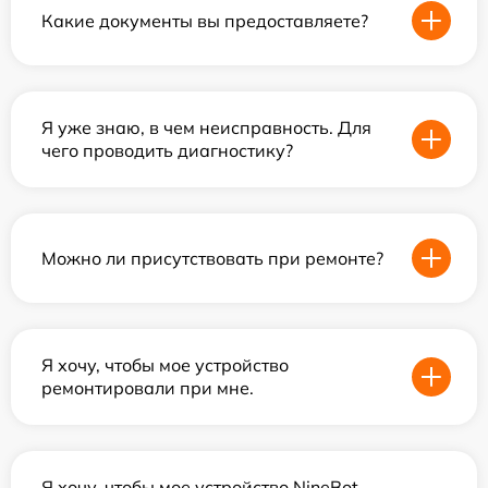
Какие документы вы предоставляете?
Я уже знаю, в чем неисправность. Для
чего проводить диагностику?
Можно ли присутствовать при ремонте?
Я хочу, чтобы мое устройство
ремонтировали при мне.
Я хочу, чтобы мое устройство NineBot