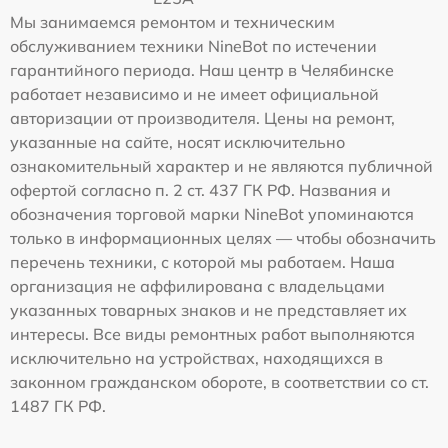
Мы занимаемся ремонтом и техническим
обслуживанием техники NineBot по истечении
гарантийного периода. Наш центр в Челябинске
работает независимо и не имеет официальной
авторизации от производителя. Цены на ремонт,
указанные на сайте, носят исключительно
ознакомительный характер и не являются публичной
офертой согласно п. 2 ст. 437 ГК РФ. Названия и
обозначения торговой марки NineBot упоминаются
только в информационных целях — чтобы обозначить
перечень техники, с которой мы работаем. Наша
организация не аффилирована с владельцами
указанных товарных знаков и не представляет их
интересы. Все виды ремонтных работ выполняются
исключительно на устройствах, находящихся в
законном гражданском обороте, в соответствии со ст.
1487 ГК РФ.