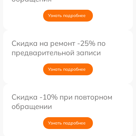
Узнать подробнее
Скидка на ремонт -25% по
предварительной записи
Узнать подробнее
Скидка -10% при повторном
обращении
Узнать подробнее