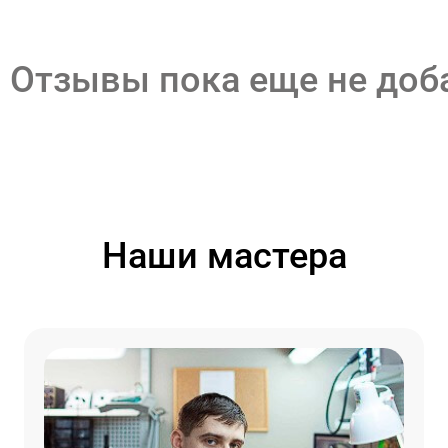
Отзывы пока еще не до
Наши мастера