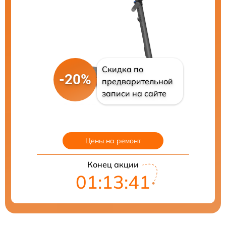
Скидка по
-20%
предварительной
записи на сайте
Цены на ремонт
Конец акции
01:13:40