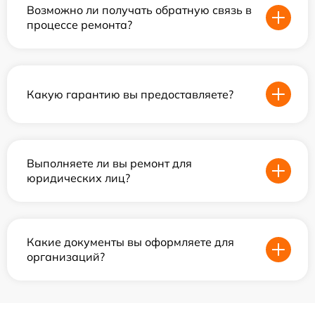
Возможно ли получать обратную связь в
процессе ремонта?
Какую гарантию вы предоставляете?
Выполняете ли вы ремонт для
юридических лиц?
Какие документы вы оформляете для
организаций?