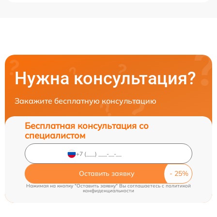
Нужна консультация?
Закажите бесплатную консультацию
Бесплатная консультация со
специалистом
Оставить заявку
Нажимая на кнопку "Оставить заявку" Вы соглашаетесь c
политикой
конфиденциальности