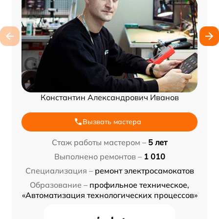
Константин Александрович Иванов
Вызвать мастера
Стаж работы мастером –
5 лет
Выполнено ремонтов –
1 010
Специализация –
ремонт электросамокатов
Образование –
профильное техническое,
«Автоматизация технологических процессов»