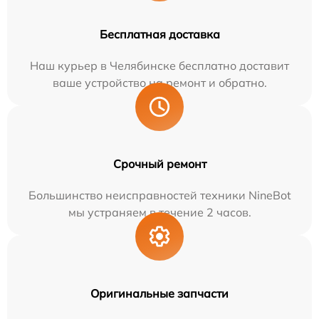
Бесплатная доставка
Наш курьер в Челябинске бесплатно доставит
ваше устройство на ремонт и обратно.
Срочный ремонт
Большинство неисправностей техники NineBot
мы устраняем в течение 2 часов.
Оригинальные запчасти