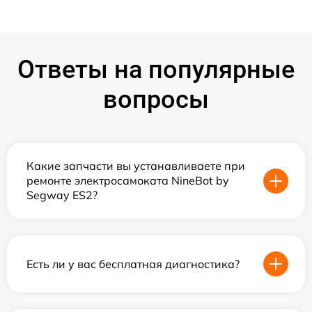
Ответы на популярные
вопросы
Какие запчасти вы устанавливаете при
ремонте электросамоката NineBot by
Segway ES2?
Есть ли у вас бесплатная диагностика?