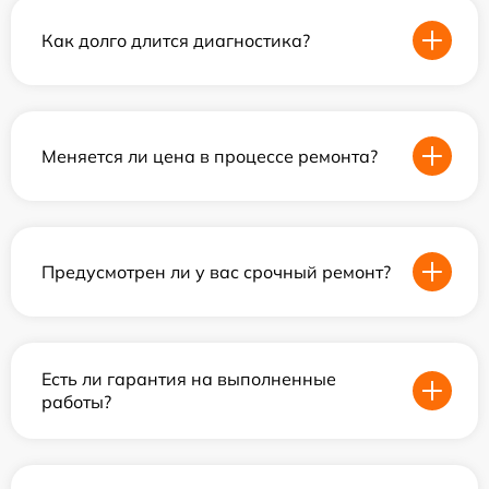
Как долго длится диагностика?
Меняется ли цена в процессе ремонта?
Предусмотрен ли у вас срочный ремонт?
Есть ли гарантия на выполненные
работы?