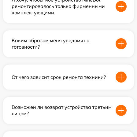
ремонтировалось только фирменными
комплектующими.
Каким образом меня уведомят о
готовности?
От чего зависит срок ремонта техники?
Возможен ли возврат устройства третьим
лицом?