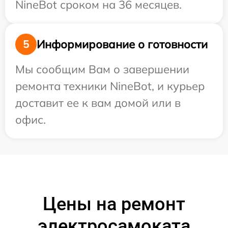
NineBot сроком на 36 месяцев.
Информирование о готовности
5
Мы сообщим Вам о завершении
ремонта техники NineBot, и курьер
доставит ее к вам домой или в
офис.
Цены на ремонт
электросамоката