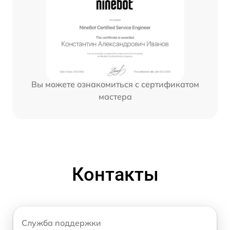
Вы можете ознакомиться с сертификатом
мастера
Контакты
Служба поддержки