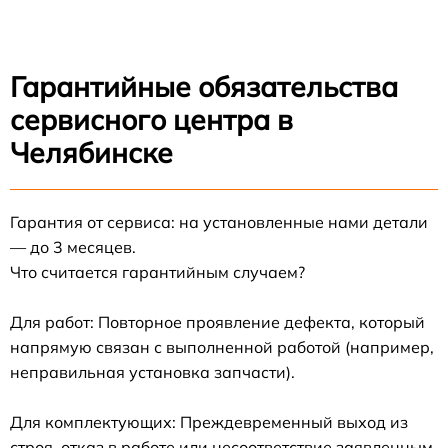
Гарантийные обязательства
сервисного центра в
Челябинске
Гарантия от сервиса: на установленные нами детали
— до 3 месяцев.
Что считается гарантийным случаем?
Для работ: Повторное проявление дефекта, который
напрямую связан с выполненной работой (например,
неправильная установка запчасти).
Для комплектующих: Преждевременный выход из
строя, отказ в работе или несоответствие заявленным