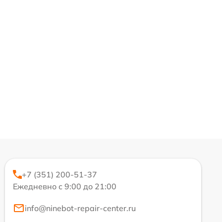
+7 (351) 200-51-37
Ежедневно с 9:00 до 21:00
info@ninebot-repair-center.ru