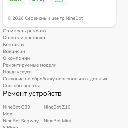
© 2026 Сервисный центр NineBot
Стоимость ремонта
Оплата и доставка
Контакты
Вакансии
О компании
Ремонтируемые модели
Наши услуги
Согласие на обработку персональных данных
Способы оплаты
Ремонт устройств
NineBot G30
NineBot Z10
Max
NineBot Segway
NineBot Mini
S Black