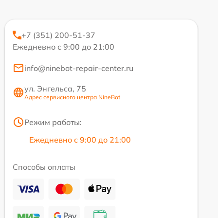
+7 (351) 200-51-37
Ежедневно с 9:00 до 21:00
info@ninebot-repair-center.ru
ул. Энгельса, 75
Адрес сервисного центра NineBot
Режим работы:
Ежедневно с 9:00 до 21:00
Способы оплаты