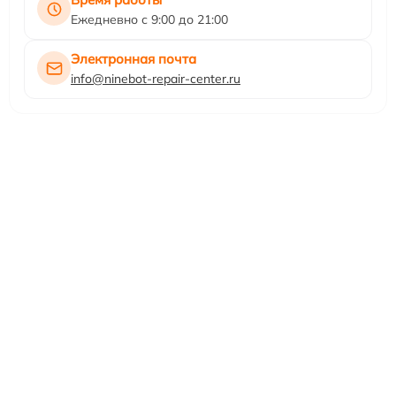
Ежедневно с 9:00 до 21:00
Электронная почта
info@ninebot-repair-center.ru